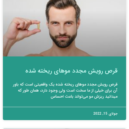
قرص رویش مجدد موهای ریخته شده
قرص رویش مجدد موهای ریخته شده یک واقعیتی است که باور
آن برای خیلی از ما سخت است ولی وجود دارد، همان طور که
میدانید ریزش مو می‌تواند باعث احساس
جولای 15, 2022