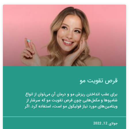
قرص تقویت مو
برای عقب انداختن ریزش مو و درمان آن می‌توان از انواع
شامپو‌ها و مکمل‌هایی چون قرص تقویت مو که سرشار از
ویتامین‌های مورد نیاز فولیکول مو است، استفاده کرد. اگر
جولای 12, 2022