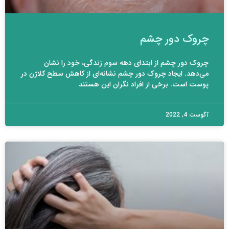
چروک دور چشم
چروک دور چشم از ابتدای دهه سوم زندگی، خود را نشان
می‌دهد. ایجاد چروک دور چشم نشانه‌ای از کاهش سطح کلاژن در
پوست است. برخی از افراد نگران این هستند
آگوست 4, 2022