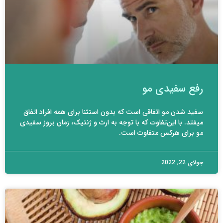
رفع سفیدی مو
سفید شدن مو اتفاقی است که بدون استثنا برای همه افراد اتفاق
میفتد. با این‌تفاوت که با توجه به ارث و ژنتیک، زمان بروز سفیدی
مو برای هرکس متفاوت است.
جولای 22, 2022