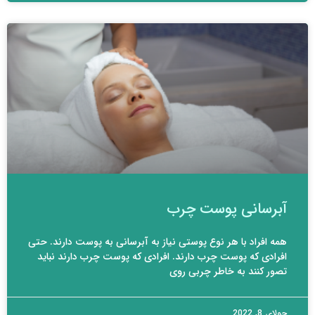
آبرسانی پوست چرب
همه افراد با هر نوع پوستی نیاز به آبرسانی به پوست دارند. حتی
افرادی که پوست چرب دارند. افرادی که پوست چرب دارند نباید
تصور کنند به خاطر چربی روی
جولای 8, 2022