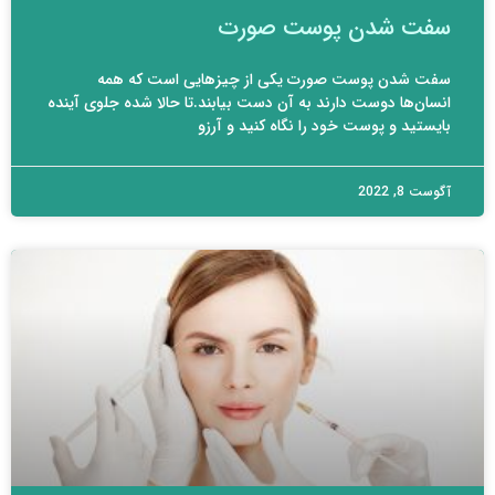
سفت شدن پوست صورت
سفت شدن پوست صورت یکی از چیزهایی است که همه
انسان‌ها دوست دارند به آن دست بیابند.تا حالا شده جلوی آینده
بایستید و پوست خود را نگاه کنید و آرزو
آگوست 8, 2022