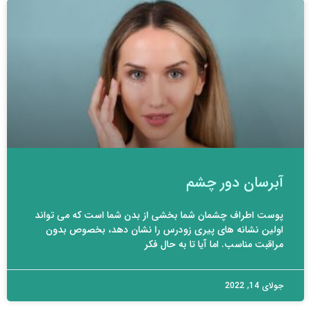
آبرسان دور چشم
پوست اطراف چشمان شما بخشی از بدن شما است که می تواند
اولین نشانه های پیری زودرس را نشان دهد، بخصوص بدون
مراقبت مناسب. اما آیا تا به حال فکر
جولای 14, 2022