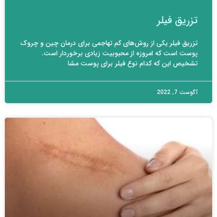
تزریق فیلر
تزریق فیلر یکی از روش‌های کم تهاجمی برای درمان چین و چروک
پوست است که امروزه از محبوبیت زیادی برخوردار است.
تشخیص این که کدام نوع فیلر برای پوست مشا
آگوست 7, 2022