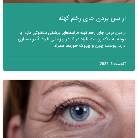
از بین بردن جای زخم کهنه
از بین بردن جای زخم کهنه فرایندهای پزشکی متفاوتی دارد. با
توجه به اینکه پوست افراد در ظاهر و زیبایی افراد تأثیر بسیاری
دارد. پوست چین و چروک خورده، همراه
آگوست 5, 2022