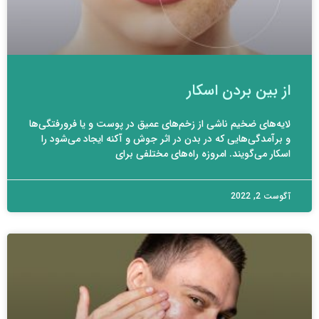
از بین بردن اسکار
لایه‌های ضخیم ناشی از زخم‌های عمیق در پوست و یا فرورفتگی‌ها
و برآمدگی‌هایی که در بدن در اثر جوش و آکنه ایجاد می‌شود را
اسکار می‌گویند. امروزه راه‌های مختلفی برای
آگوست 2, 2022