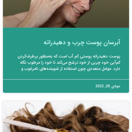
آبرسان پوست چرب و دهیدراته
پوست دهیدراته پوستی کم آب است که به‌منظور برطرف‌کردن
کم‌آبی خود چربی از خود ترشح می‌کند تا خود را مرطوب نگاه
دارد. عوامل متعددی چون استفاده از شوینده‌های نامرغوب و
جولای 28, 2022