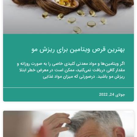
بهترین قرص ویتامین برای ریزش مو
اگر ویتامین‌ها و مواد معدنی کلیدی خاصی را به صورت روزانه و
مقدار کافی دریافت نمی‌کنید، ممکن است در معرض خطر ابتلا
ریزش مو باشید. درصورتی که میزان مواد غذایی
جولای 24, 2022