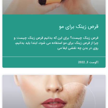
قرص زینک برای مو
قرص زینک چیست؟ برای این که بدانیم قرص زینک چیست و
چرا از قرص زینک برای مو استفاده می شود، ابتدا باید بدانیم،
روی در بدن چه نقشی ایفا می
آگوست 3, 2022