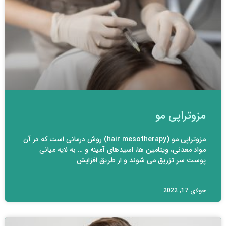
مزوتراپی مو
مزوتراپی مو (hair mesotherapy) روش درمانی است که در آن
مواد معدنی، ویتامین ها، اسیدهای آمینه و … به لایه میانی
پوست سر تزریق می شوند و از طریق افزایش
جولای 17, 2022