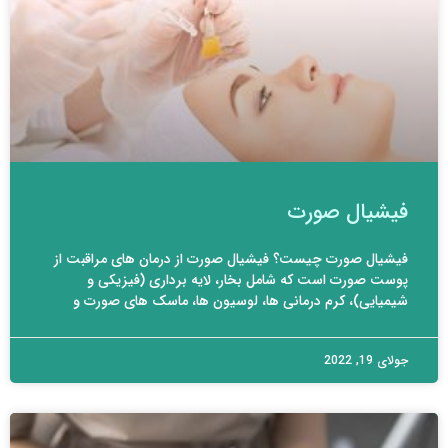
فیشیال صورت
فیشیال صورت چیست؟ فیشیال صورت از درمان های مراقبت از
پوست صورت است که شامل بخار، لایه برداری (فیزیکی و
شیمیایی)، کرم درمانی ها، لوسیون ها، ماسک های صورت و
جولای 19, 2022