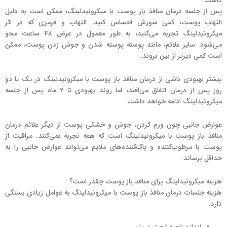
داشت؟
پس از جلسه درمان منافذ باز پوست با میکرونیدلینگ، ممکن است به دلیل
التهاب پوست، کمی سوزش احساس کنید. التهاب و قرمزی که در اثر
میکرونیدلینگ تجربه می‌کنید، به طور معمول در عرض 48 ساعت محو
می‌شود. سایر علائم، مانند پوسته پوسته شدن و جوش زدن پوست، ممکن
است کمی دیرتر از بین بروند.
بیشتر بهبودی ناشی از درمان منافذ باز پوست با میکرونیدلینگ در یک یا دو
روز پس از درمان اتفاق می‌افتد، اما روند بهبودی تا 2 ماه پس از جلسه
میکرونیدلینگ ادامه خواهد داشت.
عوارض جانبی چون ورم کردن، جوش و خشکی پوست از دیگر علائم درمان
منافذ باز پوست با میکرونیدلینگ است که همه تجربه نمی‌کنند. مراقبت از
پوست با مرطوب‌کننده و پاک‌کننده‌های ملایم می‌تواند عوارض جانبی را به
حداقل برساند.
هزینه میکرونیدلینگ برای منافذ باز پوست چقدر است؟
هزینه جلسات درمان منافذ باز پوست با میکرونیدلینگ به عوامل زیادی بستگی
دارد: