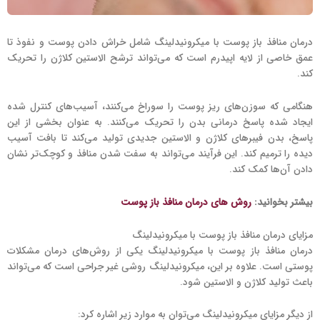
درمان منافذ باز پوست با میکرونیدلینگ شامل خراش دادن پوست و نفوذ تا
عمق خاصی از لایه اپیدرم است که می‌تواند ترشح الاستین کلاژن را تحریک
‌کند.
هنگامی که سوزن‌های ریز پوست را سوراخ می‌کنند، آسیب‌های کنترل شده
ایجاد شده پاسخ درمانی بدن را تحریک می‌کنند. به عنوان بخشی از این
پاسخ، بدن فیبرهای کلاژن و الاستین جدیدی تولید می‌کند تا بافت آسیب
دیده را ترمیم کند. این فرآیند می‌تواند به سفت شدن منافذ و کوچک‌تر نشان
دادن آن‌ها کمک کند.
بیشتر بخوانید:
روش های
درمان منافذ باز پوست
مزایای درمان منافذ باز پوست با میکرونیدلینگ
درمان منافذ باز پوست با میکرونیدلینگ یکی از روش‌های درمان مشکلات
پوستی است. علاوه بر این، میکرونیدلینگ روشی غیر جراحی است که می‌تواند
باعث تولید کلاژن و الاستین شود.
از دیگر مزایای میکرونیدلینگ می‌توان به موارد زیر اشاره کرد: