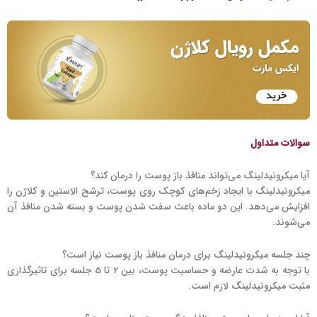
سوالات متداول
آیا میکرونیدلینگ می‌تواند منافذ باز پوست را درمان کند؟
میکرونیدلینگ با ایجاد زخم‌های کوچک روی پوست، ترشح الاستین و کلاژن را
افزایش می‌دهد. این دو ماده باعث سفت شدن پوست و بسته شدن منافذ آن
می‌شوند.
چند جلسه میکرونیدلینگ برای درمان منافذ باز پوست نیاز است؟
با توجه به شدت عارضه و حساسیت پوست، بین 2 تا 5 جلسه برای تاثیرگذاری
مثبت میکرونیدلینگ لازم است.