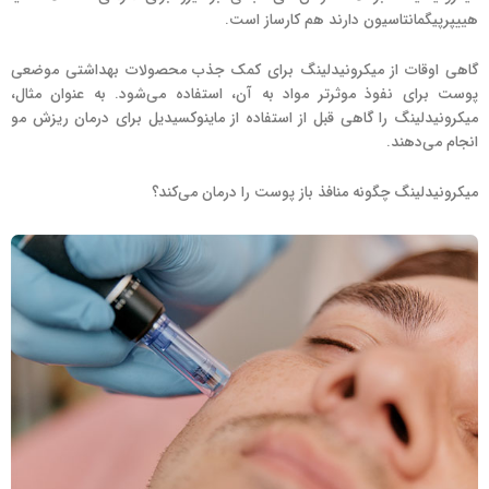
هییپرپیگمانتاسیون دارند هم کارساز است.
گاهی اوقات از میکرونیدلینگ برای کمک جذب محصولات بهداشتی موضعی
پوست برای نفوذ موثرتر مواد به آن، استفاده می‌شود. به عنوان مثال،
میکرونیدلینگ را گاهی قبل از استفاده از ماینوکسیدیل برای درمان ریزش مو
انجام می‌دهند.
میکرونیدلینگ چگونه منافذ باز پوست را درمان می‌کند؟