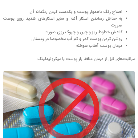
اصلاح رنگ ناهموار پوست و یکدست کردن رنگدانه آن
به حداقل رساندن اسکار آکنه و سایر اسکارهای شدید روی پوست
صورت
کاهش خطوط ریز و چین و چروک روی صورت
روشن کردن پوست کدر و کم آب مخصوصا در زمستان
درمان پوست آفتاب سوخته
مراقبت‌های قبل از درمان منافذ باز پوست با میکرونیدلینگ