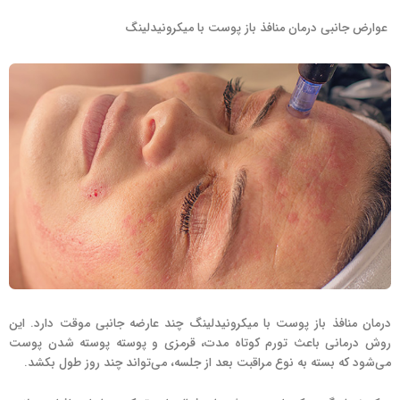
عوارض جانبی درمان منافذ باز پوست با میکرونیدلینگ
درمان منافذ باز پوست با میکرونیدلینگ چند عارضه جانبی موقت دارد. این
روش درمانی باعث تورم کوتاه مدت، قرمزی و پوسته پوسته شدن پوست
می‌شود که بسته به نوع مراقبت بعد از جلسه، می‌تواند چند روز طول بکشد.