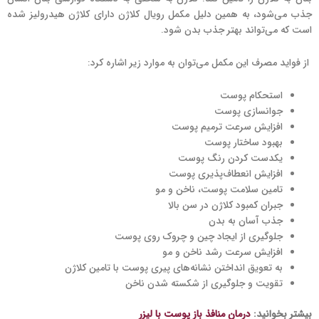
جذب می‌شود، به همین دلیل مکمل رویال کلاژن دارای کلاژن هیدرولیز شده
است که می‌تواند بهتر جذب بدن شود.
از فواید مصرف این مکمل می‌توان به موارد زیر اشاره کرد:
استحکام پوست
جوانسازی پوست
افزایش سرعت ترمیم پوست
بهبود ساختار پوست
یکدست کردن رنگ پوست
افزایش انعطاف‌پذیری پوست
تامین سلامت پوست، ناخن و مو
جبران کمبود کلاژن در سن بالا
جذب آسان به بدن
جلوگیری از ایجاد چین و چروک روی پوست
افزایش سرعت رشد ناخن و مو
به تعویق انداختن نشانه‌های پیری پوست با تامین کلاژن
تقویت و جلوگیری از شکسته شدن ناخن
بیشتر بخوانید:
درمان منافذ باز پوست با لیزر