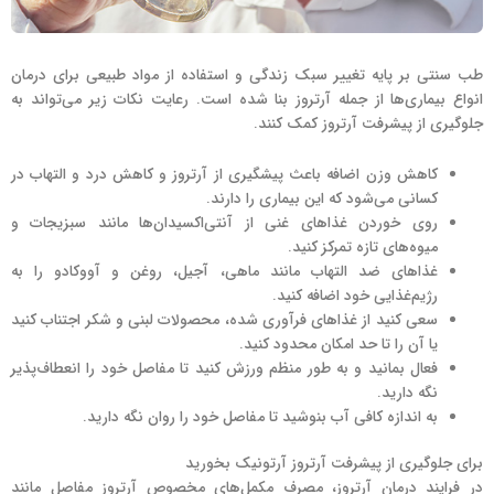
طب سنتی بر پایه تغییر سبک زندگی و استفاده از مواد طبیعی برای درمان
انواع بیماری‌ها از جمله آرتروز بنا شده است. رعایت نکات زیر می‌تواند به
جلوگیری از پیشرفت آرتروز کمک کنند.
کاهش وزن اضافه باعث پیشگیری از آرتروز و کاهش درد و التهاب در
کسانی می‌شود که این بیماری را دارند.
روی خوردن غذاهای غنی از آنتی‌اکسیدان‌ها مانند سبزیجات و
میوه‌های تازه تمرکز کنید.
غذاهای ضد التهاب مانند ماهی، آجیل، روغن و آووکادو را به
رژیم‌غذایی خود اضافه کنید.
سعی کنید از غذاهای فرآوری شده، محصولات لبنی و شکر اجتناب کنید
یا آن را تا حد امکان محدود کنید.
فعال بمانید و به طور منظم ورزش کنید تا مفاصل خود را انعطاف‌پذیر
نگه دارید.
به اندازه کافی آب بنوشید تا مفاصل خود را روان نگه دارید.
برای جلوگیری از پیشرفت آرتروز آرتونیک بخورید
در فرایند درمان آرتروز، مصرف مکمل‌های مخصوص آرتروز مفاصل مانند