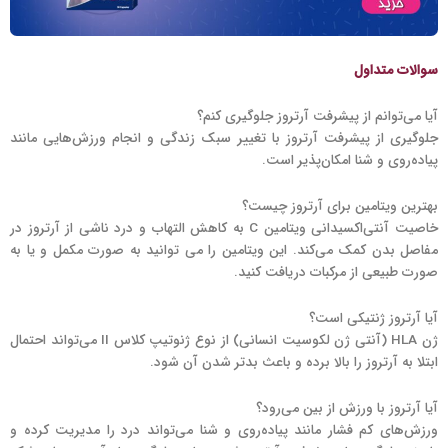
سوالات متداول
آیا می‌توانم از پیشرفت آرتروز جلوگیری کنم؟
جلوگیری از پیشرفت آرتروز با تغییر سبک زندگی و انجام ورزش‌هایی مانند
پیاده‌روی و شنا امکان‌پذیر است.
بهترین ویتامین برای آرتروز چیست؟
خاصیت آنتی‌اکسیدانی ویتامین C به کاهش التهاب و درد ناشی از آرتروز در
مفاصل بدن کمک می‌کند. این ویتامین را می توانید به صورت مکمل و یا به
صورت طبیعی از مرکبات دریافت کنید.
آیا آرتروز ژنتیکی است؟
ژن‌ HLA (آنتی ژن لکوسیت انسانی) از نوع ژنوتیپ کلاس II می‌تواند احتمال
ابتلا به آرتروز را بالا برده و باعث بدتر شدن آن شود.
آیا آرتروز با ورزش از بین می‌رود؟
ورزش‌های کم فشار مانند پیاده‌روی و شنا می‌تواند درد را مدیریت کرده و