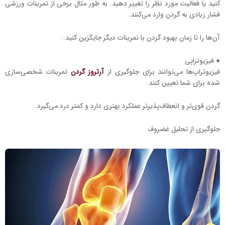
کنید یا فعالیت مورد نظر را تغییر دهید. به طور مثال برخی از تمرینات ورزشی
فشار زیادی به گردن وارد می‌کنند.
آن‌ها را تا زمان بهبود گردن با تمرینات دیگر جایگزین کنید.
● فیزیوتراپی
فیزیوتراپ‌ها می‌توانند برای جلوگیری از
آرتروز گردن
تمرینات شخصی‌سازی
شده برای شما تعیین کنند.
گردن قوی‌تر و انعطاف‌پذیرتر عملکرد بهتری دارد و کمتر درد می‌گیرد.
جلوگیری از تحلیل غضروف