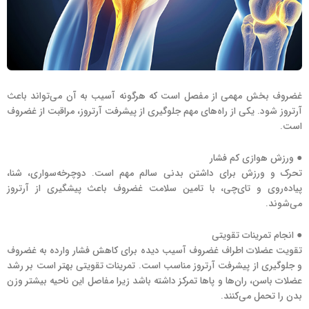
غضروف بخش مهمی از مفصل است که هرگونه آسیب به آن می‌تواند باعث
آرتروز شود. یکی از راه‌های مهم جلوگیری از پیشرفت آرتروز، مراقبت از غضروف
است.
● ورزش هوازی کم فشار
تحرک و ورزش برای داشتن بدنی سالم مهم است. دوچرخه‌سواری، شنا،
پیاده‌روی و تای‌چی، با تامین سلامت غضروف باعث پیشگیری از آرتروز
می‌شوند.
● انجام تمرینات تقویتی
تقویت عضلات اطراف غضروف آسیب دیده برای کاهش فشار وارده به غضروف
و جلوگیری از پیشرفت آرتروز مناسب است. تمرینات تقویتی بهتر است بر رشد
عضلات باسن، ران‌ها و پاها تمرکز داشته باشد زیرا مفاصل این ناحیه بیشتر وزن
بدن را تحمل می‌کنند.