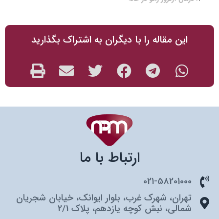
این مقاله را با دیگران به اشتراک بگذارید
ارتباط با ما
021-58201000
تهران، شهرک غرب، بلوار ایوانک، خیابان شجریان
شمالی، نبش کوچه یازدهم، پلاک 2/1