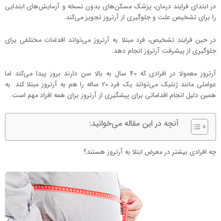
در ابتدای فرایند درمان، پزشک مسکن‌های بدون نسخه و آزمایش‌های ابتدایی
را برای تشخیص علت و جلوگیری از آرتروز تجویز می‌کند.
در حین فرایند تشخیص، فرد مبتلا به آرتروز می‌تواند اقدامات مختلفی برای
جلوگیری از پیشرفت آرتروز انجام دهد.
آرتروز معمولا در افرادی که 40 سال به بالا سن دارند بروز پیدا می‌کند اما
عواملی مانند ژنتیک می‌تواند یک فرد 20 ساله را هم به آرتروز مبتلا کند. به
همین دلیل انجام اقداماتی برای پیشگیری از آرتروز برای همه افراد مهم است.
آنچه در این مقاله می‌خوانید:
چه افرادی بیشتر در معرض ابتلا به آرتروز هستند؟