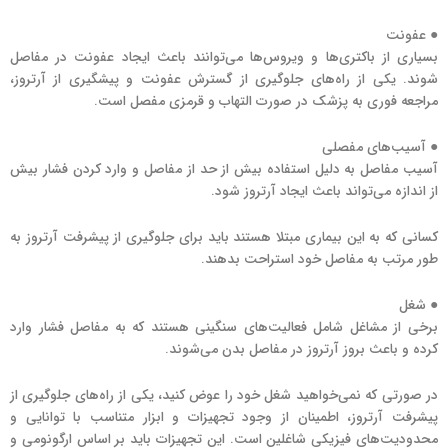
● عفونت
بسیاری از باکتری‌ها و ویروس‌ها می‌توانند باعث ایجاد عفونت در مفاصل
شوند. یکی از راه‌های جلوگیری از گسترش عفونت و پیشگیری از آرتروز،
مراجعه فوری به پزشک در صورت التهاب و قرمزی مفصل است.
● آسیب‌های مفصلی
آسیب مفاصل به دلیل استفاده بیش از حد از مفاصل و وارد کردن فشار بیش
از اندازه می‌تواند باعث ایجاد آرتروز شود.
کسانی که به این بیماری مبتلا هستند باید برای جلوگیری از پیشرفت آرتروز به
طور مرتب به مفاصل خود استراحت بدهند.
● شغل
برخی از مشاغل شامل فعالیت‌های سنگینی هستند که به مفاصل فشار وارد
کرده و باعث بروز آرتروز در مفاصل بدن می‌شوند.
در صورتی که نمی‌خواهید شغل خود را عوض کنید، یکی از راه‌های جلوگیری از
پیشرفت آرتروز، اطمینان از وجود تجهیزات و ابزار متناسب با توانایی و
محدودیت‌های فیزیکی شاغلین است. این تجهیزات باید بر اساس ارگونومی و