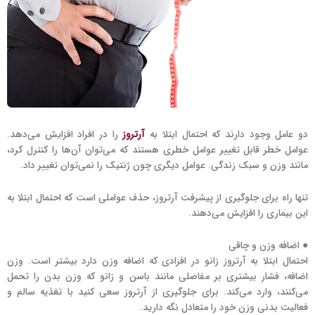
دو عامل وجود دارند که احتمال ابتلا به
آرتروز
را در افراد افزایش می‌دهد.
عوامل خطر قابل تغییر عوامل خطری هستند که می‌توان آن‌ها را کنترل کرد،
مانند وزن و سبک زندگی. عوامل دیگری چون ژنتیک را نمی‌توان تغییر داد.
تنها راه برای جلوگیری از پیشرفت آرتروز، حذف عواملی است که احتمال ابتلا به
این بیماری را افزایش می‌دهند.
● اضافه وزن و چاقی
احتمال ابتلا به آرتروز زانو در افرادی که اضافه وزن دارد بیشتر است. وزن
اضافه، فشار بیشتری بر مفاصلی مانند باسن و زانو که وزن بدن را تحمل
می‌کنند، وارد می‌کند. برای جلوگیری از آرتروز سعی کنید با تغذیه سالم و
فعالیت بدنی وزن خود را متعادل نگه دارید.