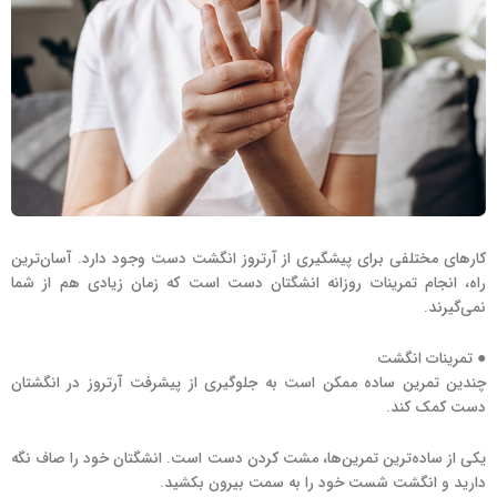
کارهای مختلفی برای پیشگیری از آرتروز انگشت دست وجود دارد. آسان‌ترین
راه، انجام تمرینات روزانه انشگتان دست است که زمان زیادی هم از شما
نمی‌گیرند.
● تمرینات انگشت
چندین تمرین ساده ممکن است به جلوگیری از پیشرفت آرتروز در انگشتان
دست کمک کند.
یکی از ساده‌ترین تمرین‌ها، مشت کردن دست است. انشگتان خود را صاف نگه
دارید و انگشت شست خود را به سمت بیرون بکشید.