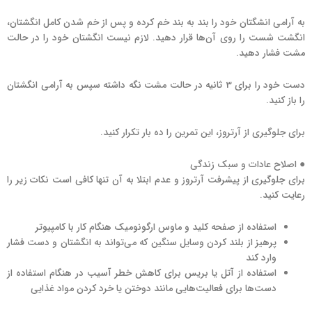
به آرامی انشگتان خود را بند به بند خم کرده و پس از خم شدن کامل انگشتان،
انگشت شست را روی آن‌ها قرار دهید. لازم نیست انگشتان خود را در حالت
مشت فشار دهید.
دست خود را برای 3 ثانیه در حالت مشت نگه داشته سپس به آرامی انگشتان
را باز کنید.
برای جلوگیری از آرتروز، این تمرین را ده بار تکرار کنید.
● اصلاح عادات و سبک زندگی
برای جلوگیری از پیشرفت آرتروز و عدم ابتلا به آن تنها کافی است نکات زیر را
رعایت کنید.
استفاده از صفحه کلید و ماوس ارگونومیک هنگام کار با کامپیوتر
پرهیز از بلند کردن وسایل سنگین که می‌تواند به انگشتان و دست فشار
وارد کند
استفاده از آتل یا بریس برای کاهش خطر آسیب در هنگام استفاده از
دست‌ها برای فعالیت‌هایی مانند دوختن یا خرد کردن مواد غذایی