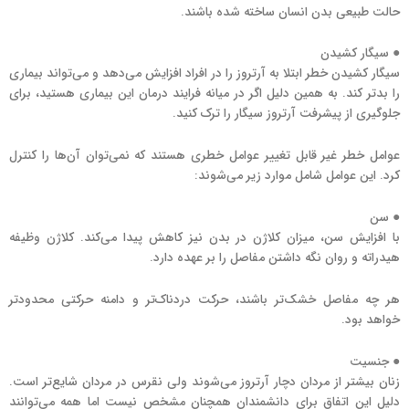
حالت طبیعی بدن انسان ساخته شده باشند.
● سیگار کشیدن
سیگار کشیدن خطر ابتلا به آرتروز را در افراد افزایش می‌دهد و می‌تواند بیماری
را بدتر کند. به همین دلیل اگر در میانه فرایند درمان این بیماری هستید، برای
جلوگیری از پیشرفت آرتروز سیگار را ترک کنید.
عوامل خطر غیر قابل تغییر عوامل خطری هستند که نمی‌توان آن‌ها را کنترل
کرد. این عوامل شامل موارد زیر می‌شوند:
● سن
با افزایش سن، میزان کلاژن در بدن نیز کاهش پیدا می‌کند. کلاژن وظیفه
هیدراته و روان نگه داشتن مفاصل را بر عهده دارد.
هر چه مفاصل خشک‌تر باشند، حرکت دردناک‌تر و دامنه حرکتی محدودتر
خواهد بود.
● جنسیت
زنان بیشتر از مردان دچار آرتروز می‌شوند ولی نقرس در مردان شایع‌تر است.
دلیل این اتفاق برای دانشمندان همچنان مشخص نیست اما همه می‌توانند