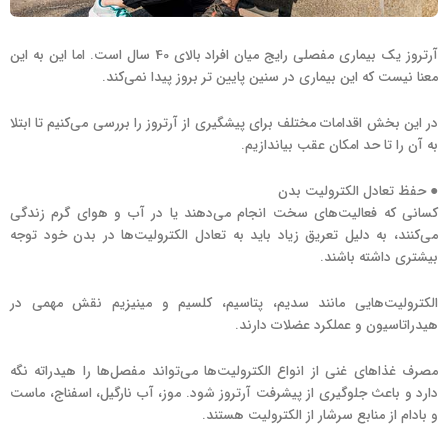
آرتروز یک بیماری مفصلی رایج میان افراد بالای 40 سال است. اما این به این
معنا نیست که این بیماری در سنین پایین تر بروز پیدا نمی‌کند.
در این بخش اقدامات مختلف برای پیشگیری از آرتروز را بررسی می‌کنیم تا ابتلا
به آن را تا حد امکان عقب بیاندازیم.
● حفظ تعادل الکترولیت بدن
کسانی که فعالیت‌های سخت انجام می‌دهند یا در آب و هوای گرم زندگی
می‌کنند، به دلیل تعریق زیاد باید به تعادل الکترولیت‌ها در بدن خود توجه
بیشتری داشته باشند.
الکترولیت‌هایی مانند سدیم، پتاسیم، کلسیم و مینیزیم نقش مهمی در
هیدراتاسیون و عملکرد عضلات دارند.
مصرف غذاهای غنی از انواع الکترولیت‌ها می‌تواند مفصل‌ها را هیدراته نگه
دارد و باعث جلوگیری از پیشرفت آرتروز شود. موز، آب نارگیل، اسفناج، ماست
و بادام از منابع سرشار از الکترولیت هستند.