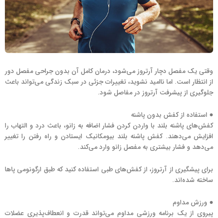
وقتی یک مفصل دچار آرتروز می‌شود، درمان کامل آن بدون جراحی مفصل دور
از انتظار است. اما ناامید نشوید، تغییرات جزئی در سبک زندگی می‌تواند باعث
جلوگیری از پیشرفت آرتروز در مفاصل شود.
● استفاده از کفش بدون پاشنه
کفش‌های پاشنه بلند با واردن کردن فشار اضافه به زانو، باعث درد و التهاب را
افزایش می‌‌دهند. کفش پاشنه بلند بیومکانیک ایستادن و راه رفتن را تغییر
می‌دهد و فشار بیشتری به مفصل زانو وارد می‌کند.
برای پیشگیری از آرتروز، از کفش‌های طبی استفاده کنید که طبق ارگونومی پاها
ساخته شده‌اند.
● ورزش مداوم
پیروی از یک برنامه ورزشی مداوم می‌تواند قدرت و انعطاف‌پذیری عضلات