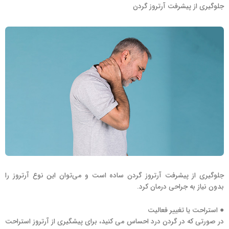
جلوگیری از پیشرفت آرتروز گردن
جلوگیری از پیشرفت آرتروز گردن ساده است و می‌توان این نوع آرتروز را
بدون نیاز به جراحی درمان کرد.
● استراحت یا تغییر فعالیت
در صورتی که در گردن درد احساس می کنید، برای پیشگیری از آرتروز استراحت