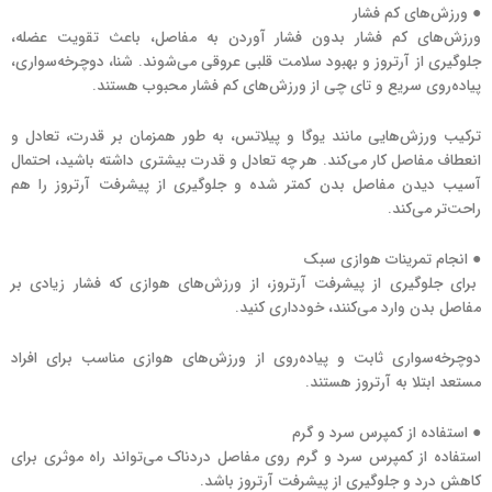
● ورزش‌های کم فشار
ورزش‌های کم فشار بدون فشار آوردن به مفاصل، باعث تقویت عضله،
جلوگیری از آرتروز و بهبود سلامت قلبی عروقی می‌شوند. شنا، دوچرخه‌سواری،
پیاده‌روی سریع و تای چی از ورزش‌های کم فشار محبوب هستند.
ترکیب ورزش‌هایی مانند یوگا و پیلاتس، به طور همزمان بر قدرت، تعادل و
انعطاف مفاصل کار می‌کند. هر چه تعادل و قدرت بیشتری داشته باشید، احتمال
آسیب دیدن مفاصل بدن کمتر شده و جلوگیری از پیشرفت آرتروز را هم
راحت‌تر می‌کند.
● انجام تمرینات هوازی سبک
برای جلوگیری از پیشرفت آرتروز، از ورزش‌های هوازی که فشار زیادی بر
مفاصل بدن وارد می‌کنند، خودداری کنید.
دوچرخه‌سواری ثابت و پیاده‌روی از ورزش‌های هوازی مناسب برای افراد
مستعد ابتلا به آرتروز هستند.
● استفاده از کمپرس سرد و گرم
استفاده از کمپرس سرد و گرم روی مفاصل دردناک می‌تواند راه موثری برای
کاهش درد و جلوگیری از پیشرفت آرتروز باشد.