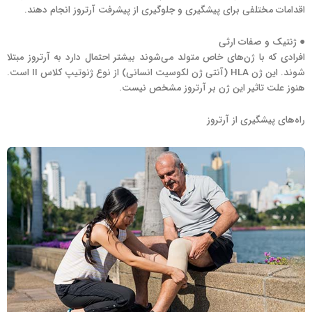
اقدامات مختلفی برای پیشگیری و جلوگیری از پیشرفت آرتروز انجام دهند.
● ژنتیک و صفات ارثی
افرادی که با ژن‌های خاص متولد می‌شوند بیشتر احتمال دارد به آرتروز مبتلا
شوند. این ژن‌ HLA (آنتی ژن لکوسیت انسانی) از نوع ژنوتیپ کلاس II است.
هنوز علت تاثیر این ژن بر آرتروز مشخص نیست.
راه‌های پیشگیری از آرتروز