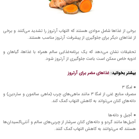
برخی از غذاها شامل موادی هستند که التهاب آرتروز را تشدید می‌کنند و برخی
از غذاهای دیگر برای جلوگیری از پیشرفت آرتروز مناسب هستند.
تحقیقات نشان می‌دهد که یک برنامه‌غذایی سالم همراه با غذاها، گیاهان و
ادویه‌ خاص ممکن است باعث جلوگیری از آرتروز شود.
بیشتر بخوانید:
غذاهای مضر برای آرتروز
● امگا ۳
مصرف منابع غنی از امگا ۳ مانند ماهی‌های چرب (ماهی سالمون و ساردین) و
دانه‌های کتان می‌تواند به کاهش التهاب کمک کند.
● آجیل و دانه‌ها
آجیل‌ها مانند گردو و دانه‌های کتان سرشار از چربی‌های سالم و آنتی‌اکسیدان‌ها
هستند که می‌توانند به کاهش التهاب کمک کنند.