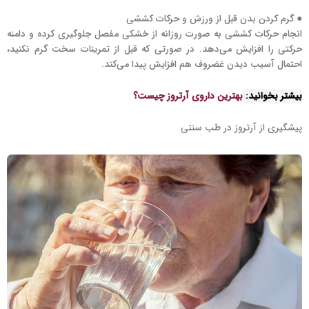
● گرم کردن بدن قبل از ورزش و حرکات کششی
انجام حرکات کششی به صورت روزانه از خشکی مفصل جلوگیری کرده و دامنه
حرکتی را افزایش می‌دهد. در صورتی که قبل از تمرینات سخت گرم نکنید،
احتمال آسیب دیدن غضروف هم افزایش پیدا می‌کند.
بیشتر بخوانید:
بهترین داروی آرتروز چیست؟
پیشگیری از آرتروز در طب سنتی