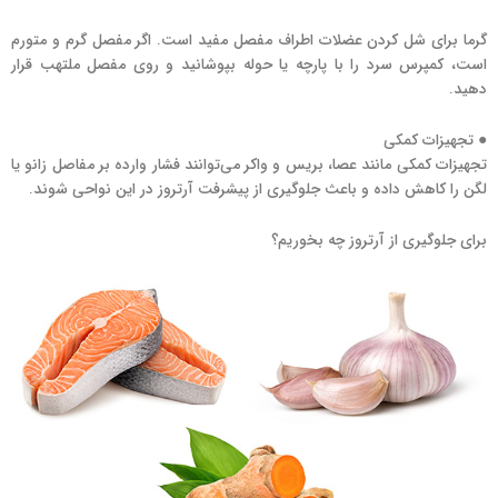
گرما برای شل کردن عضلات اطراف مفصل مفید است. اگر مفصل گرم و متورم
است، کمپرس سرد را با پارچه یا حوله بپوشانید و روی مفصل ملتهب قرار
دهید.
● تجهیزات کمکی
تجهیزات کمکی مانند عصا، بریس و واکر می‌توانند فشار وارده بر مفاصل زانو یا
لگن را کاهش داده و باعث جلوگیری از پیشرفت آرتروز در این نواحی شوند.
برای جلوگیری از آرتروز چه بخوریم؟