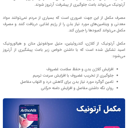
آرتونیک می‌تواند باعث جلوگیری از پیشرفت آرتروز شوند.
مصرف مکمل از این جهت ضروری است که بسیاری از مردم نمی‌توانند مواد
معدنی و ویتامین‌های مورد نیاز بذن را از رژیم غذایی دریافت کنند و مصرف
مکمل می‌تواند کمبودها را جبران کند.
مکمل آرتونیک از کلاژن، کندروئیتین، متیل سولفونیل متان و هیالورونیک
اسید تشکیل شده است که با داشتن خواص زیر باعث پیشگیری از آرتروز
می‌شود:
افزایش کلاژن بدن و حفظ سلامت غضروف
جلوگیری از تخریب غضروف با افزایش سرعت ترمیم
تامین گوگرد مورد نیاز بدن برای کاهش درد و التهاب مفاصل
روان نگه داشتن مفاصل و افزایش دامنه حرکتی