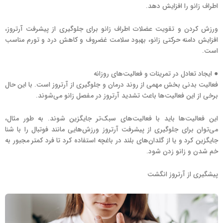
اطراف زانو را افزایش دهد.
ورزش کردن و تقویت عضلات اطراف زانو برای جلوگیری از پیشرفت آرتروز،
افزایش دامنه حرکتی زانو، بهبود سلامت غضروف و کاهش درد و تورم مناسب
است.
● ایجاد تعادل در تمرینات و فعالیت‌های روزانه
فعالیت بدنی بخش مهمی از روند درمان و جلوگیری از آرتروز است. با این حال
برخی از این فعالیت‌ها باعث تشدید آرتروز در مفصل زانو می‌شوند.
این فعالیت‌ها باید با فعالیت‌های سبک‌تر جایگزین شوند. به طور مثال،
می‌توان برای جلوگیری از پیشرفت آرتروز ورزش‌هایی مانند فوتبال را با شنا
جایگزین کرد و یا از گلدان‌های بلند در باغچه استفاده کرد تا فرد کمتر مجبور به
خم شدن و زانو زدن شود.
پیشگیری از آرتروز انگشت