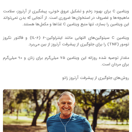
ویتامین C برای بهبود زخم و تشکیل عروق خونی، پیشگیری از آرتروز، سلامت
ماهیچه‌ها و غضروف در استخوان‌ها ضروری است. از آنجایی که بدن نمی‌تواند
این ویتامین را بسازد، تنها منبع ویتامین C غذاها و مکمل‌ها هستند.
ویتامین C سیتوکین‌های التهابی مانند اینترلوکین-6 (IL-6) و فاکتور نکروز
تومور (TNF) را برای جلوگیری از پیشرفت آرتروز از بین می‌برد.
مقدار توصیه شده روزانه این ویتامین 75 میلی‌گرم برای زنان و 90 میلی‌گرم
برای مردان است.
روش‌های جلوگیری از پیشرفت آرتروز زانو