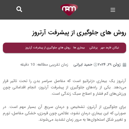
فتن
ه
حتوا
روش های جلوگیری از پیشرفت آرتروز
روش های جلوگیری از پیشرفت آرتروز
نیکان فارمد مهر
پزشکی
بیماری ها
ژوئن 29, 2024
حمید ایرانی
زمان تقریبی مطالعه:
10
دقیقه
آرتروز یک بیماری دژنراتیو است که مفاصل سراسر بدن را تحت تاثیر قرار
می‌دهد. یکی از راه‌های جلوگیری از پیشرفت آرتروز، انجام اقداماتی چون
ورزش‌های کم فشار و اصلاح سبک زندگی است.
برای جلوگیری از آرتروز، تشخیص و درمان سریع آن بسیار مهم است. در
صورتی که این بیماری درمان نشود، علائمی چون قرمزی، خشکی مفاصل، تورم
و تغییر شکل استخوان‌ها به مرور زمان تشدید می‌شوند.