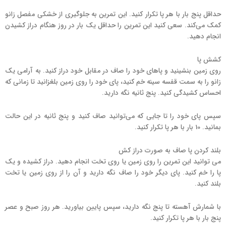
حداقل پنج بار با هر پا تکرار کنید. این تمرین به جلوگیری از خشکی مفصل زانو
کمک می‌کند. سعی کنید این تمرین را حداقل یک بار در روز هنگام دراز کشیدن
انجام دهید.
کشش پا
روی زمین بنشینید و پاهای خود را صاف در مقابل خود دراز کنید. به آرامی یک
زانو را به سمت قفسه سینه خم کنید، پای خود را روی زمین بلغزانید تا زمانی که
احساس کشیدگی کنید. پنج ثانیه نگه دارید.
سپس پای خود را تا جایی که می‌توانید صاف کنید و پنج ثانیه در این حالت
بمانید. 10 بار با هر پا تکرار کنید.
بلند کردن پا صاف به صورت دراز کش
‌می توانید این تمرین را روی زمین یا روی تخت انجام دهید. دراز کشیده و یک
پا را خم کنید. پای دیگر خود را صاف نگه دارید و آن را از روی زمین یا تخت
بلند کنید.
با شمارش آهسته تا پنج نگه دارید، سپس پایین بیاورید. هر روز صبح و عصر
پنج بار با هر پا تکرار کنید.