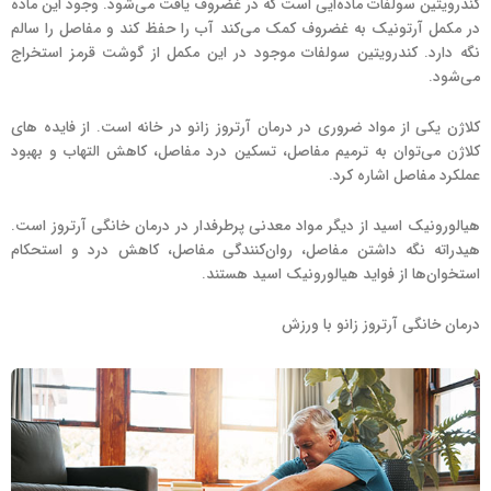
کندرویتین سولفات ماده‌ایی است که در غضروف یافت می‌شود. وجود این ماده
در مکمل آرتونیک به غضروف کمک می‌کند آب را حفظ کند و مفاصل را سالم
نگه دارد. کندرویتین سولفات موجود در این مکمل از گوشت قرمز استخراج
می‌شود.
کلاژن یکی از مواد ضروری در درمان آرتروز زانو در خانه است. از فایده های
کلاژن می‌توان به ترمیم مفاصل، تسکین درد مفاصل، کاهش التهاب و بهبود
عملکرد مفاصل اشاره کرد.
هیالورونیک اسید از دیگر مواد معدنی پرطرفدار در درمان خانگی آرتروز است.
هیدراته نگه داشتن مفاصل، روان‌کنندگی مفاصل، کاهش درد و استحکام
استخوان‌ها از فواید هیالورونیک اسید هستند.
درمان خانگی آرتروز زانو با ورزش