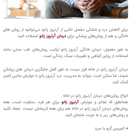
برای کاهش درد و خشکی مفصل ناشی از آرتروز زانو، می‌توانید از روش های
خانگی و هم از روش‌های پزشکی برای
درمان آرتروز زانو
استفاده کنید.
به طور معمول، درمان خانگی آرتروز زانو ترکیب روش‌های طب سنتی مانند
استفاده از روغن گیاهی و تغییرات سبک زندگی است.
درمان آرتروز زانو در خانه قرار نیست به طور کامل جایگزین درمان های پزشکی
شوند، اما ممکن است بتواند به مدیریت درد آرتروز زانو با عوارض جانبی کمتر،
کمک کنند.
انواع روش‌های درمان آرتروز زانو در خانه
همانطور که علائم و عوارض
آرتروز زانو
برای هر فرد، متفاوت است، همه
روش‌های درمان آرتروز زانو در خانه هم برای همه اثربخش نیست. عجله نکنید
و روش‌های زیر را به نوبت امتحان کنید.
● کمپرس گرم یا سرد