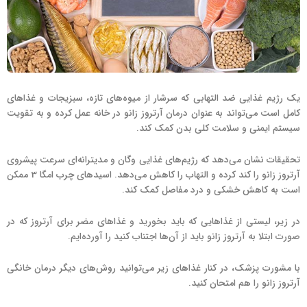
یک رژیم غذایی ضد التهابی که سرشار از میوه‌های تازه، سبزیجات و غذاهای
کامل است می‌تواند به عنوان درمان آرتروز زانو در خانه عمل کرده و به تقویت
سیستم ایمنی و سلامت کلی بدن کمک کند.
تحقیقات نشان می‌دهد که رژیم‌های غذایی وگان و مدیترانه‌ای سرعت پیشروی
آرتروز زانو را کند کرده و التهاب را کاهش می‌دهد. اسیدهای چرب امگا 3 ممکن
است به کاهش خشکی و درد مفاصل کمک کند.
در زیر، لیستی از غذاهایی که باید بخورید و غذاهای مضر برای آرتروز که در
صورت ابتلا به آرتروز زانو باید از آن‌ها اجتناب کنید را آورده‌ایم.
با مشورت پزشک، در کنار غذاهای زیر می‌توانید روش‌های دیگر درمان خانگی
آرتروز زانو را هم امتحان کنید.