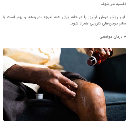
تقسیم می‌شوند.
این روش درمان آرتروز پا در خانه برای همه نتیجه نمی‌دهد و بهتر است با
سایر درمان‌های دارویی همراه شود.
● درمان موضعی