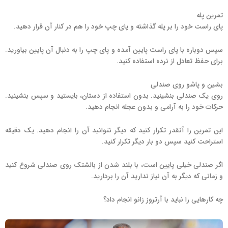
تمرین پله
پای راست خود را بر پله گذاشته و پای چپ خود را هم در کنار آن قرار دهید.
سپس دوباره با پای راست پایین آمده و پای چپ را به دنبال آن پایین بیاورید.
برای حفظ تعادل از نرده استفاده کنید.
بشین و پاشو روی صندلی
روی یک صندلی بنشینید. بدون استفاده از دستان، بایستید و سپس بنشینید.
حرکات خود را به آرامی و بدون عجله انجام دهید.
این تمرین را آنقدر تکرار کنید که دیگر نتوانید آن را انجام دهید. یک دقیقه
استراحت کنید سپس دو بار دیگر تکرار کنید.
اگر صندلی خیلی پایین است، با بلند شدن از بالشتک روی صندلی شروع کنید
و زمانی که دیگر به آن نیاز ندارید آن را بردارید.
چه کارهایی را نباید با آرتروز زانو انجام داد؟