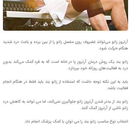
آرتروز زانو می‌تواند غضروف روی مفصل زانو را از بین برده و باعث درد شدید
هنگام حرکت شود.
زانو بند یک روش درمان آرتروز پا در خانه است که به فرد کمک می‌کند بدون
درد به فعالیت‌های روزانه خود بپردازد.
باید به این نکته توجه داشت که استفاده از زانو بند باید فقط در هنگام انجام
فعالیت باشد.
زانو بند از بدتر شدن آرتروز زانو جلوگیری نمی‌کند، اما می تواند به کاهش درد
زانو ناشی از آرتروز کمک کنند.
انتخاب نوع مناسب زانو بند را می توان با کمک پزشک انجام داد.