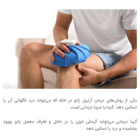
یکی از روش‌های درمان آرتروز زانو در خانه که می‌تواند درد ناگهانی آن را
تسکین دهد. گرما یا سرما درمانی است.
گرما درمانی می‌تواند گردش خون را در داخل و اطراف مفصل زانو بهبود
بخشیده و درد را تسکین دهد.