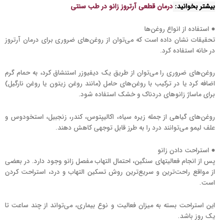
بیشتر بخوانید:
درمان قطعی آرتروز زانو در طب سنتی
● استفاده از انواع روغن‌ها
تحقیقات نشان داده است که می‌توان از روغن‌های ضروری برای درمان آرتروز
در خانه استفاده کرد.
روغن‌های ضروری را می‌توان از طریق یک دیفیوزر استنشاق کرد، به حمام گرم
اضافه کرد یا در ترکیب با روغن‌های حامل (مانند روغن زیتون یا روغن نارگیل)
برای ماساژ زانوهای دردناک و خشک استفاده شود.
روغن‌های گیاهی از جمله زیره سیاه، اکالیپتوس، کندر، زنجبیل، استخودوس و
علف لیمو می‌توانند درد را به طرز قابل توجهی کاهش دهند.
● استراحت دادن زانو
پس از انجام فعالیتهای سنگین، احتمال التهاب مفصل زانو وجود دارد. در بعضی
از مواقع راحت‌ترین و سریع‌ترین روش تسکین التهاب و درد، استراحت کردن
است.
این استراحت بسته به میزان فعالیت و نوع بیماری، می‌تواند از چند ساعت تا
یک روز باشد.