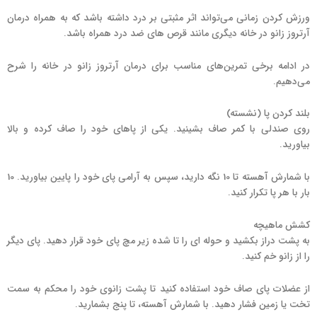
ورزش کردن زمانی می‌تواند اثر مثبتی بر درد داشته باشد که به همراه درمان‌
آرتروز زانو در خانه دیگری مانند قرص های ضد درد همراه باشد.
در ادامه برخی تمرین‌های مناسب برای درمان آرتروز زانو در خانه را شرح
می‌دهیم.
بلند کردن پا (نشسته)
روی صندلی با کمر صاف بشینید. یکی از پاهای خود را صاف کرده و بالا
بیاورید.
با شمارش آهسته تا 10 نگه دارید، سپس به آرامی پای خود را پایین بیاورید. 10
بار با هر پا تکرار کنید.
کشش ماهیچه
به پشت دراز بکشید و حوله ای را تا شده زیر مچ پای خود قرار دهید. پای دیگر
را از زانو خم کنید.
از عضلات پای صاف خود استفاده کنید تا پشت زانوی خود را محکم به سمت
تخت یا زمین فشار دهید. با شمارش آهسته، تا پنج بشمارید.