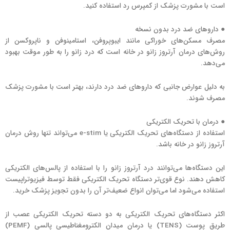
است با مشورت پزشک از کمپرس رد استفاده کنید.
● داروهای ضد درد بدون نسخه
مصرف مسکن‌های خوراکی مانند ایبوپروفن، استامینوفن و ناپروکسن از
روش‌های درمان آرتروز زانو در خانه است که درد زانو را به طور موقت بهبود
می‌دهد.
به دلیل عوارض جانبی که داروهای ضد درد دارند، بهتر است با مشورت پزشک
مصرف شوند.
● درمان با تحریک الکتریکی
استفاده از دستگاه‌های تحریک الکتریکی یا e-stim می‌تواند تنها روش درمان
آرتروز زانو در خانه باشد.
این دستگاه‌ها می‌توانند درد آرتروز زانو را با استفاده از پالس‌های الکتریکی
کاهش دهند. نوع قوی‌تر دستگاه‌ تحریک الکتریکی فقط توسط فیزیوتراپیست
استفاده می‌شود اما می‌توان انواع ضعیف‌تر آن را بدون تجویز پزشک خرید.
اکثر دستگاه‌های تحریک الکتریکی به دو دسته تحریک الکتریکی عصب از
طریق پوست (TENS) یا درمان میدان الکترومغناطیسی پالسی (PEMF)