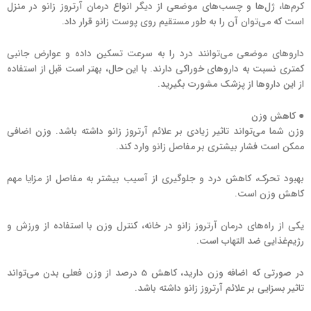
کرم‌ها، ژل‌ها و چسب‌های موضعی از دیگر انواع درمان آرتروز زانو در منزل
است که می‌توان آن را به طور مستقیم روی پوست زانو قرار داد.
داروهای موضعی می‌توانند درد را به سرعت تسکین داده و عوارض جانبی
کمتری نسبت به داروهای خوراکی دارند. با این حال، بهتر است قبل از استفاده
از این داروها از پزشک مشورت بگیرید.
● کاهش وزن
وزن شما می‌تواند تاثیر زیادی بر علائم آرتروز زانو داشته باشد. وزن اضافی
ممکن است فشار بیشتری بر مفاصل زانو وارد کند.
بهبود تحرک، کاهش درد و جلوگیری از آسیب بیشتر به مفاصل از مزایا مهم
کاهش وزن است.
یکی از راه‌های درمان آرتروز زانو در خانه، کنترل وزن با استفاده از ورزش و
رژیم‌غذایی ضد التهاب است.
در صورتی که اضافه وزن دارید، کاهش 5 درصد از وزن فعلی بدن می‌تواند
تاثیر بسزایی بر علائم آرتروز زانو داشته باشد.