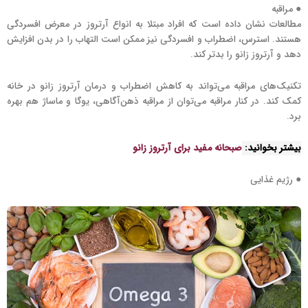
● مراقبه
مطالعات نشان داده است که افراد مبتلا به انواع آرتروز در معرض افسردگی
هستند. استرس، اضطراب و افسردگی نیز ممکن است التهاب را در بدن افزایش
دهد و آرتروز زانو را بدتر کند.
تکنیک‌های مراقبه می‌تواند به کاهش اضطراب و درمان آرتروز زانو در خانه
کمک کند. در کنار مراقبه می‌توان از مراقبه ذهن‌آگاهی، یوگا و ماساژ هم بهره
برد.
بیشتر بخوانید:
صبحانه مفید برای آرتروز زانو
● رژیم غذایی