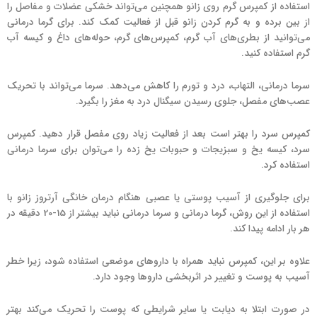
استفاده از کمپرس گرم روی زانو همچنین می‌تواند خشکی عضلات و مفاصل را
از بین برده و به گرم کردن زانو قبل از فعالیت کمک کند. برای گرما درمانی
می‌توانید از بطری‌های آب گرم، کمپرس‌های گرم، حوله‌های داغ و کیسه آب
گرم استفاده کنید.
سرما درمانی، التهاب، درد و تورم را کاهش می‌دهد. سرما می‌تواند با تحریک
عصب‌های مفصل، جلوی رسیدن سیگنال درد به مغز را بگیرد.
کمپرس سرد را بهتر است بعد از فعالیت زیاد روی مفصل قرار دهید. کمپرس
سرد، کیسه یخ و سبزیجات و حبوبات یخ زده را می‌توان برای سرما درمانی
استفاده کرد.
برای جلوگیری از آسیب پوستی یا عصبی هنگام درمان خانگی آرتروز زانو با
استفاده از این روش، گرما درمانی و سرما درمانی نباید بیشتر از 15-20 دقیقه در
هر بار ادامه پیدا کند.
علاوه بر این، کمپرس نباید همراه با داروهای موضعی استفاده شود، زیرا خطر
آسیب به پوست و تغییر در اثربخشی داروها وجود دارد.
در صورت ابتلا به دیابت یا سایر شرایطی که پوست را تحریک می‌کند بهتر