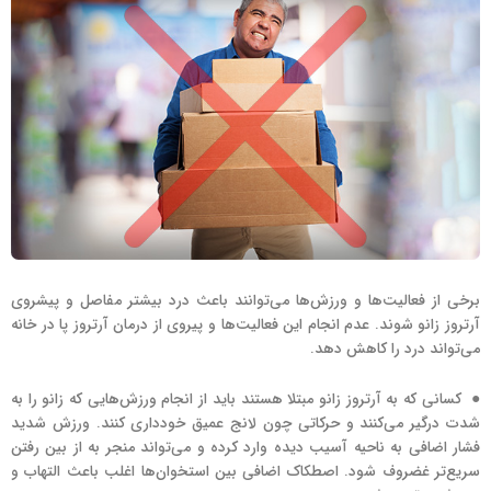
برخی از فعالیت‌‌ها و ورزش‌ها می‌توانند باعث درد بیشتر مفاصل و پیشروی
آرتروز زانو شوند. عدم انجام این فعالیت‌ها و پیروی از درمان آرتروز پا در خانه
می‌تواند درد را کاهش دهد.
● کسانی که به آرتروز زانو مبتلا هستند باید از انجام ورزش‌هایی که زانو را به
شدت درگیر می‌کنند و حرکاتی چون لانج عمیق خودداری کنند. ورزش شدید
فشار اضافی به ناحیه آسیب دیده وارد کرده و می‌تواند منجر به از بین رفتن
سریع‌تر غضروف شود. اصطکاک اضافی بین استخوان‌ها اغلب باعث التهاب و