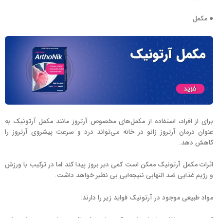
● مکمل
برای از افراد، استفاده از مکمل‌های مخصوص آرتروز مانند مکمل آرتونیک به
عنوان درمان آرتروز زانو در خانه می‌تواند درد و سرعت پیشروی آرتروز را
کاهش دهد.
اثرات مکمل آرتونیک ممکن است کمی دیر بروز پیدا کند اما در ترکیب با ورزش
و رژیم غذایی ضد التهابی نتیجه‌ایی بی نظیر خواهد داشت.
مواد طبیعی موجود در آرتونیک فواید زیر را دارند: