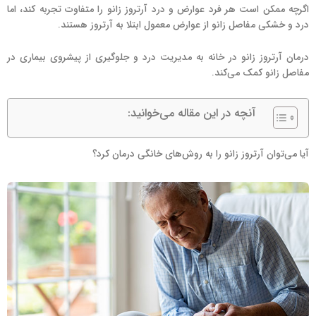
اگرچه ممکن است هر فرد عوارض و درد آرتروز زانو را متفاوت تجربه کند، اما
درد و خشکی مفاصل زانو از عوارض معمول ابتلا به آرتروز هستند.
درمان آرتروز زانو در خانه به مدیریت درد و جلوگیری از پیشروی بیماری در
مفاصل زانو کمک می‌کند.
آنچه در این مقاله می‌خوانید:
آیا می‌توان آرتروز زانو را به روش‌های خانگی درمان کرد؟