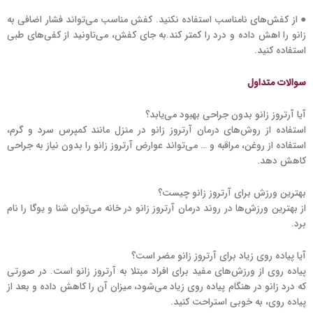
● از کفش‌های نامناسب استفاده نکنید. کفش مناسب می‌تواند فشار اضافی به
زانو را اهش داده و درد را کمتر کند.به جای کفش، می‌‌تاونید از کفی‌های طبی
استفاده کنید.
سوالات متداول
آیا آرتروز زانو بدون جراحی بهبود می‌یابد؟
استفاده از روش‌های درمان آرتروز زانو در منزل مانند کمپرس سرد و گرم،
استفاده از روغن، مراقبه و … می‌تواند عوارض آرتروز زانو را بدون نیاز به جراحی
کاهش دهد.
بهترین ورزش برای آرتروز زانو چیست؟
از بهترین ورزش‌ها در روند درمان آرتروز زانو در خانه می‌توان شنا و یوگا را نام
برد.
آیا پیاده روی زیاد برای آرتروز زانو مضر است؟
پیاده روی از ورزش‌های مفید برای افراد مبتلا به آرتروز زانو است. در صورتی
که درد زانو در هنگام پیاده‌ روی زیاد می‌شود، میزان آن را کاهش داده و بعد از
پیاده روی، به خوبی استراحت کنید.