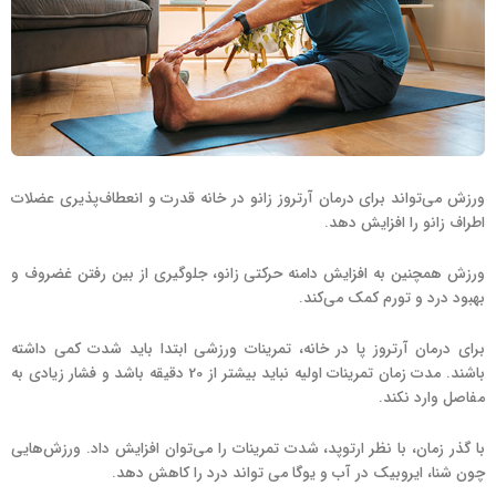
ورزش می‌تواند برای درمان آرتروز زانو در خانه قدرت و انعطاف‌پذیری عضلات
اطراف زانو را افزایش دهد.
ورزش همچنین به افزایش دامنه حرکتی زانو، جلوگیری از بین رفتن غضروف و
بهبود درد و تورم کمک می‌کند.
برای درمان آرتروز پا در خانه، تمرینات ورزشی ابتدا باید شدت کمی داشته
باشند. مدت زمان تمرینات اولیه نباید بیشتر از 20 دقیقه باشد و فشار زیادی به
مفاصل وارد نکند.
با گذر زمان، با نظر ارتوپد، شدت تمرینات را می‌توان افزایش داد. ورزش‌هایی
چون شنا، ایروبیک در آب و یوگا می تواند درد را کاهش دهد.