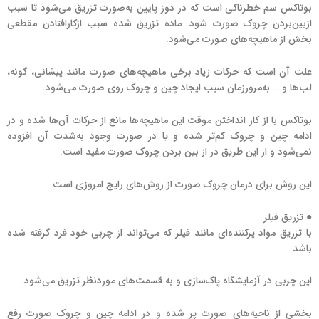
بوتاکس سم خطرناکی است که در دوز پایین به‌صورت تزریق می‌شود تا سبب
ازبین‌بردن چروک صورت شود. ماده تزریق شده سبب ازکارافتادن مقطعی
بخش از ماهیچه‌های صورت می‌شود.
علت آن است که حرکات زیاد برخی ماهیچه‌های صورت مانند پیشانی، گونه،
لب‌ها و … به‌مرورزمان سبب ایجاد چین و چروک روی صورت می‌شود.
بوتاکس با از کار انداختن موقت این ماهیچه‌ها مانع از حرکات آن‌ها شده و در
ادامه چین و چروک کم‌تر شده و یا در صورت وجود به‌شدت آن افزوده
نمی‌شود و از این طریق در از بین بردن چروک صورت مفید است.
این روش برای درمان چروک صورت از روش‌های رایج امروزی است.
● تزریق فیلر
با تزریق مواد پرکننده‌ای مانند فیلر که می‌تواند از چربی خود فرد گرفته شده
باشد.
این چربی در آزمایشگاه پاک‌سازی و به قسمت‌های موردنظر تزریق می‌شود.
بخشی از ناحیه‌های صورت پر شده و در ادامه چین و چروک صورت رفع