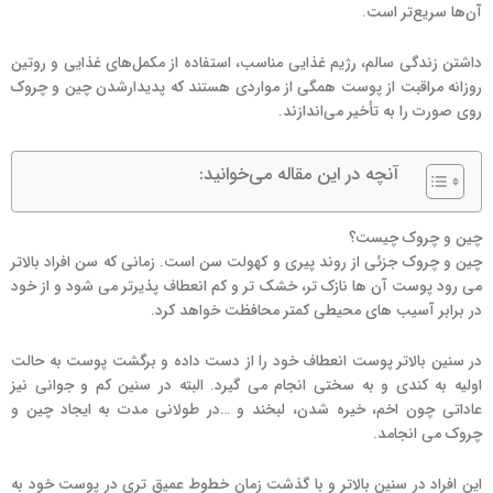
آن‌ها سریع‌تر است.
داشتن زندگی سالم، رژیم غذایی مناسب، استفاده از مکمل‌های غذایی و روتین
روزانه مراقبت از پوست همگی از مواردی هستند که پدیدارشدن چین و چروک
روی صورت را به تأخیر می‌اندازند.
آنچه در این مقاله می‌خوانید:
چین و چروک چیست؟
چین و چروک جزئی از روند پیری و کهولت سن است. زمانی که سن افراد بالاتر
می رود پوست آن ها نازک تر، خشک تر و کم انعطاف پذیرتر می شود و از خود
در برابر آسیب های محیطی کمتر محافظت خواهد کرد.
در سنین بالاتر پوست انعطاف خود را از دست داده و برگشت پوست به حالت
اولیه به کندی و به سختی انجام می گیرد. البته در سنین کم و جوانی نیز
عاداتی چون اخم، خیره شدن، لبخند و …در طولانی مدت به ایجاد چین و
چروک می انجامد.
این افراد در سنین بالاتر و با گذشت زمان خطوط عمیق تری در پوست خود به