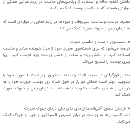
داشتن تغذیه سالم و استفاده از ویتامین‌های مناسب در رژیم غذایی همگی از
مواردی هستند که به‌سلامت پوست کمک می‌کنند.
مصرف درست و مناسب سبزیجات و میوه‌ها در رژیم غذایی از مواردی است که
به درمان چین و چروک صورت کمک می کند.
● شستشوی درست و مناسب صورت
توصیه می‌شود که برای شستشوی صورت خود از مواد شوینده ملایم و مناسب
استفاده کنید. از مالش زیاد و سفت و خشن پوست باید اجتناب کنید، زیرا
پیری پوست را تسریع می‌کند.
بعد از قرارگرفتن در محیط آلوده و یا بعد از تعریق بهتر است تا صورت خود را
بشویید. بهتر است حداقل دو بار در طول شبانه روز پوست صورت خود را به
درستی و به طور مناسب بشویید تا شستشو به درمان چین و چروک صورت
کمک کند.
● افزایش سطح آنتی‌اکسیدان‌های بدن برای درمان چروک صورت
آنتی‌اکسیدان‌ها به پوست در برابر استرس اکسیداتیو و چین و چروک کمک
می‌کنند.