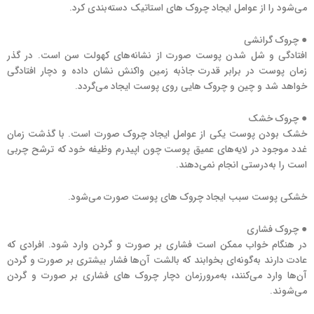
می‌شود را از عوامل ایجاد چروک های استاتیک دسته‌بندی کرد.
● چروک گرانشی
افتادگی و شل شدن پوست صورت از نشانه‌های کهولت سن است. در گذر
زمان پوست در برابر قدرت جاذبه زمین واکنش نشان داده و دچار افتادگی
خواهد شد و چین و چروک هایی روی پوست ایجاد می‌گردد.
● چروک خشک
خشک بودن پوست یکی از عوامل ایجاد چروک صورت است. با گذشت زمان
غدد موجود در لایه‌های عمیق پوست چون اپیدرم وظیفه خود که ترشح چربی
است را به‌درستی انجام نمی‌دهند.
خشکی پوست سبب ایجاد چروک های پوست صورت می‌شود.
● چروک فشاری
در هنگام خواب ممکن است فشاری بر صورت و گردن وارد شود. افرادی که
عادت دارند به‌گونه‌ای بخوابند که بالشت آن‌ها فشار بیشتری بر صورت و گردن
آن‌ها وارد می‌کنند، به‌مرورزمان دچار چروک های فشاری بر صورت و گردن
می‌شوند.