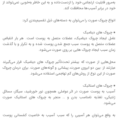
به‌مرور قابلیت ارتجاعی خود را ازدست‌داده و به این خاطر به‌خوبی نمی‌تواند از
خود در برابر آسیب‌ها محافظت کند.
انواع چروک صورت را می‌توان به دسته‌های ذیل تقسیم‌بندی کرد:
● چروک های دینامیک
عامل ایجاد چروک دینامیک، عضلات متصل به پوست است. هر بار انقباض
عضلات متصل به پوست سبب جمع شدن پوست شده و به تکرار و با گذشت
زمان سبب ایجاد چروک هایی بر روی صورت می‌شود.
محل‌هایی از صورت که بیشتر تحت‌تأثیر چروک های دینامیک قرار می‌گیرند
عبارتند از: بین دو ابروی صورت، پیشانی و گونه‌های صورت. برای درمان چروک
صورت از این نوع از روش‌های کم تهاجمی استفاده می‌شود.
● چروک های استاتیک
آسیب به پوست صورت در اثر عواملی همچون نور خورشید، سیگار، مسائل
ژنتیکی، تغذیه نامناسب بدن و … منجر به چروک های استاتیک صورت
می‌شود.
به وقع می‌توان هر آسیبی را که سبب آسیب به خاصیت کشسانی پوست