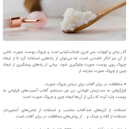
گذر زمان و کهولت سن امری اجتناب‌ناپذیر است و چروک پوست صورت ناشی
از آن نیز انکار ناشدنی است، اما می‌توان از راه‌هایی استفاده کرد تا از ایجاد
چروک روی پوست صورت جلوگیری شود. برخی از راه‌های پیشگیری از ایجاد
چین و چروک صورت عبارتند از:
● محافظت در برابر آفتاب برای درمان چروک صورت
قرارگرفتن به مدت‌زمان طولانی زیر نور مستقیم آفتاب آسیب‌های فراوانی به
پوست وارد کرده که یکی از آن‌ها ایجاد چین و چروک صورت است.
استفاده از کرم‌های ضدآفتاب مناسب و استفاده از لباس‌های آستین‌دار،
استفاده از کلاه و عینک و … از روش‌های محافظت در برابر آفتاب است.