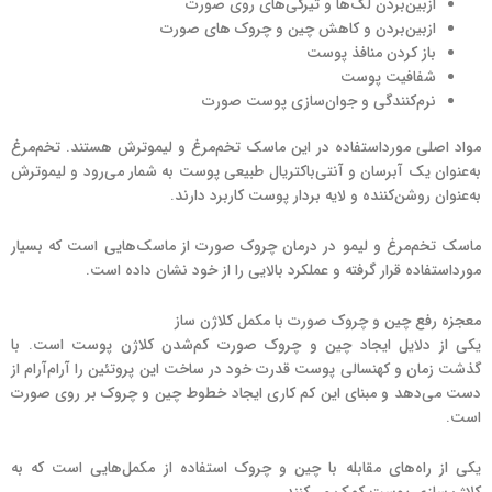
ازبین‌بردن لک‌ها و تیرگی‌های روی صورت
ازبین‌بردن و کاهش چین و چروک های صورت
باز کردن منافذ پوست
شفافیت پوست
نرم‌کنندگی و جوان‌سازی پوست صورت
مواد اصلی مورداستفاده در این ماسک تخم‌مرغ و لیموترش هستند. تخم‌مرغ
به‌عنوان یک آبرسان و آنتی‌باکتریال طبیعی پوست به شمار می‌رود و لیموترش
به‌عنوان روشن‌کننده و لایه بردار پوست کاربرد دارند.
ماسک تخم‌مرغ و لیمو در درمان چروک صورت از ماسک‌هایی است که بسیار
مورداستفاده قرار گرفته و عملکرد بالایی را از خود نشان داده است.
معجزه رفع چین و چروک صورت با مکمل کلاژن ساز
یکی از دلایل ایجاد چین و چروک صورت کم‌شدن کلاژن پوست است. با
گذشت زمان و کهنسالی پوست قدرت خود در ساخت این پروتئین را آرام‌آرام از
دست می‌دهد و مبنای این کم کاری ایجاد خطوط چین و چروک بر روی صورت
است.
یکی از راه‌های مقابله با چین و چروک استفاده از مکمل‌هایی است که به