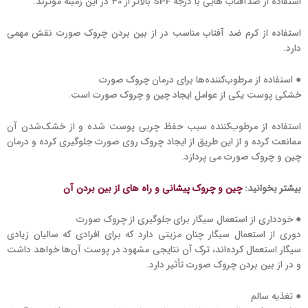
استفاده از ضدآفتاب هایی با درجه SPF بالاتر از 30 در این زمینه موثرند.
استفاده از کرم ضد آفتاب مناسب در از بین بردن چروک صورت نقش مهمی
دارد.
● استفاده از مرطوب‌کننده‌ها برای درمان چروک صورت
خشکی پوست یکی از عوامل ایجاد چین و چروک صورت است.
استفاده از مرطوب‌کننده سبب حفظ چربی پوست شده و از خشک‌شدن آن
ممانعت کرده و از این طریق از ایجاد چروک روی صورت جلوگیری کرده و درمان
چین و چروک صورت می پردازد.
بیشتر بخوانید:
چین و چروک پیشانی
و راه های از بین بردن آن
● خودداری از استعمال سیگار برای جلوگیری از چروک صورت
دوری از استعمال سیگار چنان مزیتی دارد که برای افرادی که سالیان زیادی
سیگار استعمال کرده‌اند، ترک آن نتایجی مشهود در پوست آن‌ها خواهد داشت
و در از بین بردن چروک صورت تأثیر دارد.
● تغذیه سالم