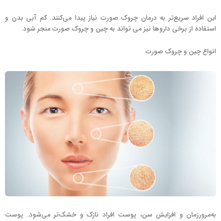
این افراد سریع‌تر به درمان چروک صورت نیاز پیدا می‌کنند. کم آبی بدن و
استفاده از برخی داروها نیز می تواند به چین و چروک صورت منجر شود.
انواع چین و چروک صورت
به‌مرورزمان و افزایش سن، پوست افراد نازک و خشک‌تر می‌شود. پوست