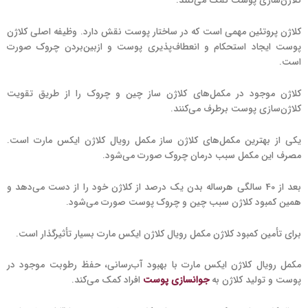
کلاژن‌سازی پوست کمک می‌کنند.
کلاژن پروتئین مهمی است که در ساختار پوست نقش دارد. وظیفه اصلی کلاژن
پوست ایجاد استحکام و انعطاف‌پذیری پوست و ازبین‌بردن چروک صورت
است.
کلاژن موجود در مکمل‌های کلاژن ساز چین و چروک را از طریق تقویت
کلاژن‌سازی پوست برطرف می‌کنند.
یکی از بهترین مکمل‌های کلاژن ساز مکمل رویال کلاژن ایکس مارت است.
مصرف این مکمل سبب درمان چروک صورت می‌شود.
بعد از 40 سالگی هرساله بدن یک درصد از کلاژن خود را از دست می‌دهد و
همین کمبود کلاژن سبب چین و چروک پوست صورت می‌شود.
برای تأمین کمبود کلاژن مکمل رویال کلاژن ایکس مارت بسیار تأثیرگذار است.
مکمل رویال کلاژن ایکس مارت با بهبود آب‌رسانی، حفظ رطوبت موجود در
پوست و تولید کلاژن به
جوانسازی پوست
افراد کمک می‌کند.