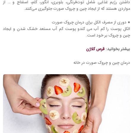
داشتن رژیم غذایی شامل توت‌فرنگی، بلوبری، انگور، کلم، اسفناج و … از
مواردی هستند که از ایجاد چین و چروک صورت جلوگیری می‌کنند.
● دوری از مصرف الکل برای درمان چروک صورت
الکل پوست را کم آب می کندو پوست کم آب مستعد خشک شدن و ایجاد
چین و چروک بر خود است.
بیشتر بخوانید:
قرص کلاژن
درمان چین و چروک صورت در خانه