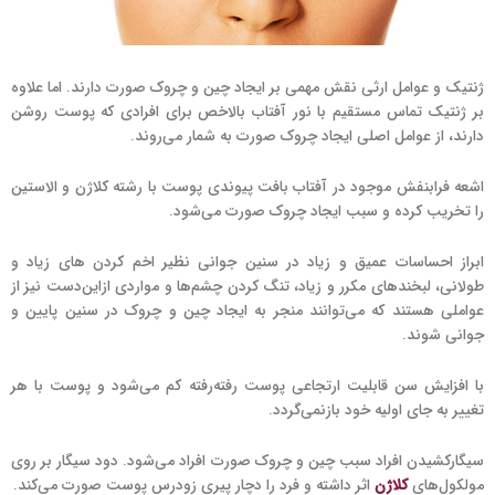
ژنتیک و عوامل ارثی نقش مهمی بر ایجاد چین و چروک صورت دارند. اما علاوه
بر ژنتیک تماس مستقیم با نور آفتاب بالاخص برای افرادی که پوست روشن
دارند، از عوامل اصلی ایجاد چروک صورت به شمار می‌روند.
اشعه فرابنفش موجود در آفتاب بافت پیوندی پوست با رشته کلاژن و الاستین
را تخریب کرده و سبب ایجاد چروک صورت می‌شود.
ابراز احساسات عمیق و زیاد در سنین جوانی نظیر اخم کردن های زیاد و
طولانی، لبخندهای مکرر و زیاد، تنگ کردن چشم‌ها و مواردی ازاین‌دست نیز از
عواملی هستند که می‌توانند منجر به ایجاد چین و چروک در سنین پایین و
جوانی شوند.
با افزایش سن قابلیت ارتجاعی پوست رفته‌رفته کم می‌شود و پوست با هر
تغییر به جای اولیه خود بازنمی‌گردد.
سیگارکشیدن افراد سبب چین و چروک صورت افراد می‌شود. دود سیگار بر روی
مولکول‌های
کلاژن
اثر داشته و فرد را دچار پیری زودرس پوست صورت می‌کند.