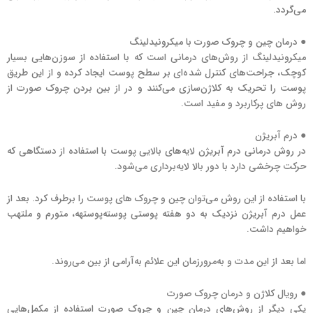
می‌گردد.
● درمان چین و چروک صورت با میکرونیدلینگ
میکرونیدلینگ از روش‌های درمانی است که با استفاده از سوزن‌هایی بسیار
کوچک، جراحت‌های کنترل شده‌ای بر سطح پوست ایجاد کرده و از این طریق
پوست را تحریک به کلاژن‌سازی می‌کنند و در از بین بردن چروک صورت از
روش های پرکاربرد و مفید است.
● درم آبریژن
در روش درمانی درم آبریژن لایه‌های بالایی پوست با استفاده از دستگاهی که
حرکت چرخشی دارد با دور بالا لایه‌برداری می‌شود.
با استفاده از این روش می‌توان چین و چروک های پوست را برطرف کرد. بعد از
عمل درم آبریژن نزدیک به دو هفته پوستی پوسته‌پوستهه، متورم و ملتهب
خواهیم داشت.
اما بعد از این مدت و به‌مرورزمان این علائم به‌آرامی از بین می‌روند.
● رویال کلاژن و درمان چروک صورت
یکی دیگر از روش‌های درمان چین و چروک صورت استفاده از مکمل‌هایی