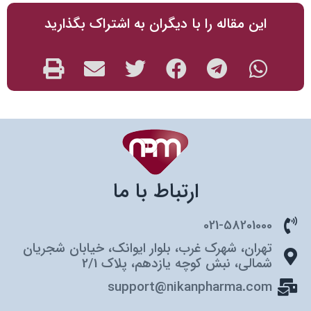
این مقاله را با دیگران به اشتراک بگذارید
ارتباط با ما
021-58201000
تهران، شهرک غرب، بلوار ایوانک، خیابان شجریان
شمالی، نبش کوچه یازدهم، پلاک 2/1
support@nikanpharma.com