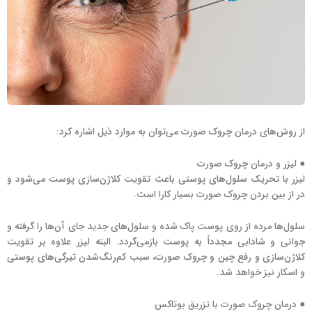
از روش‌های درمان چروک صورت می‌توان به موارد ذیل اشاره کرد:
● لیزر و درمان چروک صورت
لیزر با تحریک سلول‌های پوستی باعث تقویت کلاژن‌سازی پوست می‌شود و
در از بین بردن چروک صورت بسیار کارا است.
سلول‌ها مرده از روی پوست پاک شده و سلول‌های جدید جای آن‌ها را گرفته و
جوانی و شادابی مجدداً به پوست بازمی‌گردد. البته لیزر علاوه بر تقویت
کلاژن‌سازی و رفع چین و چروک صورت، سبب کم‌رنگ‌شدن تیرگی‌های پوستی
و اسکار نیز خواهد شد.
● درمان چروک صورت با تزریق بوتاکس