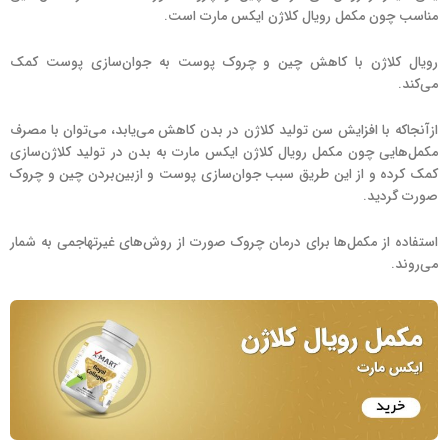
مناسب چون مکمل رویال کلاژن ایکس مارت است.
رویال کلاژن با کاهش چین و چروک پوست به جوان‌سازی پوست کمک
می‌کند.
ازآنجاکه با افزایش سن تولید کلاژن در بدن کاهش می‌یابد، می‌توان با مصرف
مکمل‌هایی چون مکمل رویال کلاژن ایکس مارت به بدن در تولید کلاژن‌سازی
کمک کرده و از این طریق سبب جوان‌سازی پوست و ازبین‌بردن چین و چروک
صورت گردید.
استفاده از مکمل‌ها برای درمان چروک صورت از روش‌های غیرتهاجمی به شمار
می‌روند.