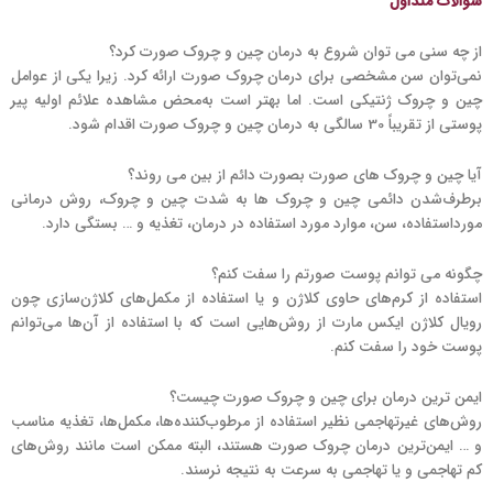
سوالات متداول
از چه سنی می توان شروع به درمان چین و چروک صورت کرد؟
نمی‌توان سن مشخصی برای درمان چروک صورت ارائه کرد. زیرا یکی از عوامل
چین و چروک ژنتیکی است. اما بهتر است به‌محض مشاهده علائم اولیه پیر
پوستی از تقریباً 30 سالگی به درمان چین و چروک صورت اقدام شود.
آیا چین و چروک های صورت بصورت دائم از بین می روند؟
برطرف‌شدن دائمی چین و چروک ها به شدت چین و چروک، روش درمانی
مورداستفاده، سن، موارد مورد استفاده در درمان، تغذیه و … بستگی دارد.
چگونه می توانم پوست صورتم را سفت کنم؟
استفاده از کرم‌های حاوی کلاژن و یا استفاده از مکمل‌های کلاژن‌سازی چون
رویال کلاژن ایکس مارت از روش‌هایی است که با استفاده از آن‌ها می‌توانم
پوست خود را سفت کنم.
ایمن ترین درمان برای چین و چروک صورت چیست؟
روش‌های غیرتهاجمی نظیر استفاده از مرطوب‌کننده‌ها، مکمل‌ها، تغذیه مناسب
و … ایمن‌ترین درمان چروک صورت هستند، البته ممکن است مانند روش‌های
کم تهاجمی و یا تهاجمی به سرعت به نتیجه نرسند.