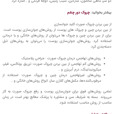
دو سر، ماهی سالمون، ساردین، سیب زمینی، گوجه فرنگی و …اشاره کرد.
بیشتر بخوانید:
چروک دور چشم
از بین بردن چروک صورت کلید جوانسازی
از بین بردن چین و چروک های پوست از روش‌های جوان‌سازی پوست است.
برای از بین بردن چین و چروک ها می‌توان از روش‌های خانگی و یا درمانی
استفاده کرد. روش‌های جوان‌سازی پوست را می‌توان به روش‌های ذیل
دسته‌بندی کرد:
روش‌های تهاجمی درمان چروک صورت : جراحی پلاستیک
روش‌های کم تهاجمی از بین بردن چروک صورت: تزریق بوتاکس، فیلر،
میکرونیدلینگ، درم آبریژن و …
روش‌های غیرتهاجمی درمان چین و چروک صورت: استفاده از
مرطوب‌کننده‌ها، مکمل‌های کلاژن ساز، انواع روش‌های خانگی و …
تمامی روش‌های فوق برای جوان‌سازی پوست و رفع چروک صورت به کار
می‌روند. بسته به شرایط، سن و مشاوره با پزشک معالج بهتر است در زمان
مناسب از روش مناسب استفاده شود.