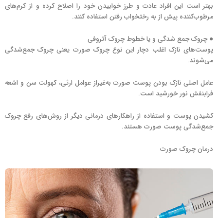
بهتر است این افراد عادت و طرز خوابیدن خود را اصلاح کرده و از کرم‌های
مرطوب‌کننده پیش از به رختخواب رفتن استفاده کنند.
● چروک جمع شدگی و یا خطوط چروک آتروفی
پوست‌های نازک اغلب دچار این نوع چروک صورت یعنی چروک جمع‌شدگی
می‌شوند.
عامل اصلی نازک بودن پوست صورت به‌غیراز عوامل ارثی، کهولت سن و اشعه
فرابنفش نور خورشید است.
کشیدن پوست و استفاده از راهکارهای درمانی دیگر از روش‌های رفع چروک
جمع‌شدگی پوست صورت هستند.
درمان چروک صورت