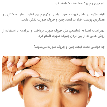
نام چین و چروک مشاهده خواهند کرد.
البته علاوه بر عامل کهولت سن عوامل دیگری چون تفاوت های ساختاری و
عملکردی پوست افراد در ایجاد چین و چروک صورت نقش دارند.
بهتر است ابتدا به شناسایی علل چروک صورت پرداخت و در ادامه با استفاده از
روش هایی به از بین بردن چروک صورت اقدام کرد.
چه عواملی باعث ایجاد چین و چروک صورت می‌شوند؟