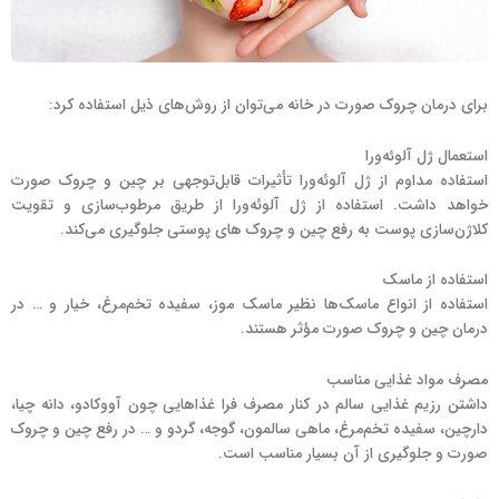
برای درمان چروک صورت در خانه می‌توان از روش‌های ذیل استفاده کرد:
استعمال ژل آلوئه‌ورا
استفاده مداوم از ژل آلوئه‌ورا تأثیرات قابل‌توجهی بر چین و چروک صورت
خواهد داشت. استفاده از ژل آلوئه‌ورا از طریق مرطوب‌سازی و تقویت
کلاژن‌سازی پوست به رفع چین و چروک های پوستی جلوگیری می‌کند.
استفاده از ماسک
استفاده از انواع ماسک‌ها نظیر ماسک موز، سفیده تخم‌مرغ، خیار و … در
درمان چین و چروک صورت مؤثر هستند.
مصرف مواد غذایی مناسب
داشتن رزیم غذایی سالم در کنار مصرف فرا غذاهایی چون آووکادو، دانه چیا،
دارچین، سفیده تخم‌مرغ، ماهی سالمون، گوجه، گردو و … در رفع چین و چروک
صورت و جلوگیری از آن بسیار مناسب است.