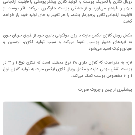
رویال کلاژن با تحریک پوست به تولید کلاژن بیشتر پوستی با قابلیت ارتجاعی
بالاتر را فراهم می‌آورد و از خشکی پوست جلوگیری می‌کند. اگر پوست از
قابلیت ارتجاعی کافی برخوردار باشد، با هر تغییر به جای اولیه خود باز خواهد
گشت.
مکمل رویال کلاژن ایکس مارت با وزن مولکولی پایین خود از طریق جریان خون
به لایه‌های عمیق پوستی نفوذ می‌کند و سبب تولید کلاژن، الاستین و
هیالورونیک اسید می‌شود.
لازم به ذکر است که کلاژن دارای 28 نوع مختلف است که کلاژن نوع 1 و 3 در
پوست نقش مهمی دارند و مکمل رویال کلاژن ایکس مارت به تولید کلاژن نوع
1 و 3 مخصوص پوست کمک می‌کند.
پیشگیری از چین و چروک صورت