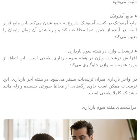
مثبت می‌شود.
● مایع آمنیوتیک
مایع آمنیوتیک در کیسه آمنیوتیک شروع به جمع شدن می‌کند. این مایع قرار
است در آینده از جنین شما محافظت کند و پاره شدن آن زمان زایمان را
تعیین می‌کند.
● ترشحات واژن در هفته سوم بارداری
افزایش ترشحات واژن در هفته سوم بارداری طبیعی است. این اتفاق از
ورود عفونت به واژن جلوگیری می‌کند.
در اواخر بارداری میزان ترشحات بیشتر می‌شود. در هفته آخر بارداری، این
ترشحات ممکن است حاوی رگه‌هایی از مخاط صورتی چسبنده و ژله مانند
باشد که کاملا طبیعی است.
مراقبت‌های هفته سوم بارداری