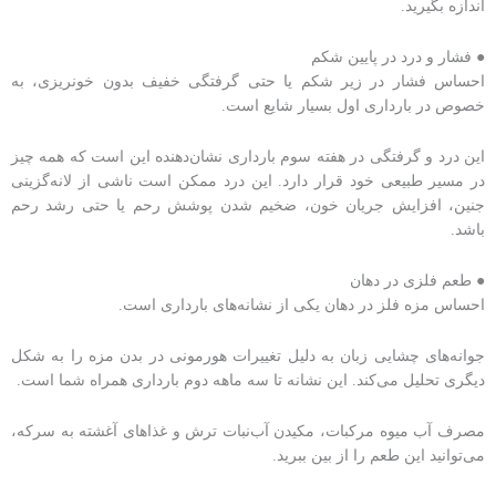
اندازه بگیرید.
● فشار و درد در پایین شکم
احساس فشار در زیر شکم یا حتی گرفتگی خفیف بدون خونریزی، به
خصوص در بارداری اول بسیار شایع است.
این درد و گرفتگی در هفته سوم بارداری نشان‌دهنده این است که همه چیز
در مسیر طبیعی خود قرار دارد. این درد ممکن است ناشی از لانه‌گزینی
جنین، افزایش جریان خون، ضخیم شدن پوشش رحم یا حتی رشد رحم
باشد.
● طعم فلزی در دهان
احساس مزه فلز در دهان یکی از نشانه‌های بارداری است.
جوانه‌های چشایی زبان به دلیل تغییرات هورمونی در بدن مزه‌ را به شکل
دیگری تحلیل می‌کند. این نشانه تا سه ماهه دوم بارداری همراه شما است.
مصرف آب میوه مرکبات، مکیدن آب‌نبات ترش و غذاهای آغشته به سرکه،
می‌توانید این طعم را از بین ببرید.