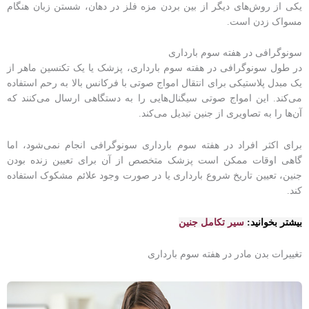
یکی از روش‌های دیگر از بین بردن مزه فلز در دهان، شستن زبان هنگام
مسواک زدن است.
سونوگرافی در هفته سوم بارداری
در طول سونوگرافی در هفته سوم بارداری، پزشک یا یک تکنسین ماهر از
یک مبدل پلاستیکی برای انتقال امواج صوتی با فرکانس بالا به رحم استفاده
می‌کند. این امواج صوتی سیگنال‌هایی را به دستگاهی ارسال می‌کنند که
آن‌ها را به تصاویری از جنین تبدیل می‌کند.
برای اکثر افراد در هفته سوم بارداری سونوگرافی انجام نمی‌شود، اما
گاهی اوقات ممکن است پزشک متخصص از آن برای تعیین زنده بودن
جنین، تعیین تاریخ شروع بارداری یا در صورت وجود علائم مشکوک استفاده
کند.
بیشتر بخوانید:
سیر تکامل جنین
تغییرات بدن مادر در هفته سوم بارداری