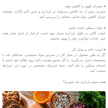
● مصرف قهوه را کاهش دهید
مصرف بیش از حد کافئین می‌تواند بر بارداری و جنین تأثیر بگذارد. همیشه
میزان کافئین مواد غذایی مختلف را بررسی کنید.
● خواب منظم داشته باشید
خواب کافی در طول بارداری بسیار مهم است. از قبل از جدی شدن همه
چیز، عادات خوابیدن خود را بهبود ببخشید.
● امنیت خانه و محل کار
اگر به طور معمول در محل کار در معرض مواد شیمیایی، صداهای بلند یا
تشعشعات قرار می‌گیرید، یا اگر مجبور هستید دائما روی پاهای خود باشید یا
اجسام سنگین را بلند کنید، حتما باپزشک متخصص در مورد این شرایط
صحبت کنید.
هفته سوم بارداری چه بخوریم؟