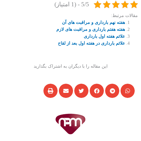
5/5 - (1 امتیاز)
مقالات مرتبط:
هفته نهم بارداری و مراقبت های آن
هفته هفتم بارداری و مراقبت های لازم
علائم هفته اول بارداری
علائم بارداری در هفته اول بعد از لقاح
این مقاله را با دیگران به اشتراک بگذارید