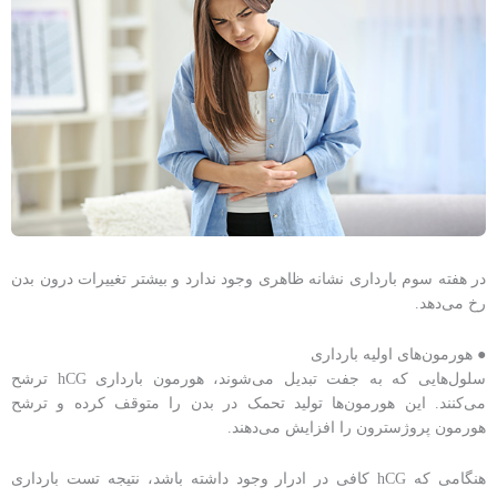
در هفته سوم بارداری نشانه ظاهری وجود ندارد و بیشتر تغییرات درون بدن
رخ می‌دهد.
● هورمون‌های اولیه بارداری
سلول‌هایی که به جفت تبدیل می‌شوند، هورمون بارداری hCG ترشح
می‌کنند. این هورمون‌ها تولید تحمک در بدن را متوقف کرده و ترشح
هورمون پروژسترون را افزایش می‌دهند.
هنگامی که hCG کافی در ادرار وجود داشته باشد، نتیجه تست بارداری