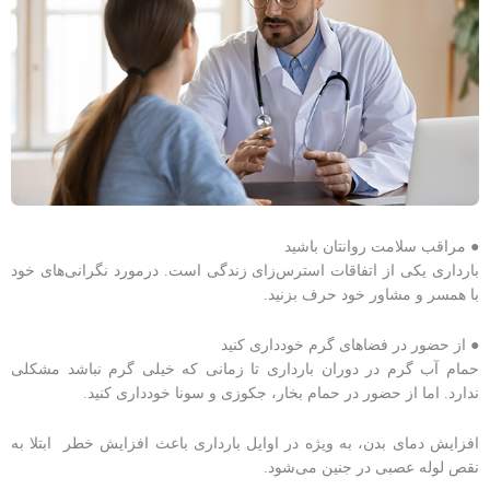
● مراقب سلامت روانتان باشید
بارداری یکی از اتفاقات استرس‌زای زندگی است. درمورد نگرانی‌های خود
با همسر و مشاور خود حرف بزنید.
● از حضور در فضاهای گرم خودداری کنید
حمام آب گرم در دوران بارداری تا زمانی که خیلی گرم نباشد مشکلی
ندارد. اما از حضور در حمام بخار، جکوزی و سونا خودداری کنید.
افزایش دمای بدن، به ویژه در اوایل بارداری باعث افزایش خطر ابتلا به
نقص لوله عصبی در جنین می‌شود.