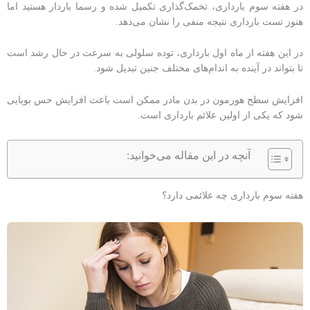
در هفته سوم بارداری، تخمک‌گذاری تکمیل شده و رسما باردار هستید اما
هنوز تست بارداری نتیجه منفی را نشان می‌دهد.
در این هفته از ماه اول بارداری، توده سلولی به سرعت در حال رشد است
تا بتواند در آینده به اندام‌های مختلف جنین تبدیل شود.
افزایش سطح هورمون در بدن مادر ممکن است باعث افزایش حس بویایی
شود که یکی از اولین علائم بارداری است.
آنچه در این مقاله می‌خوانید:
هفته سوم بارداری چه علائمی دارد؟