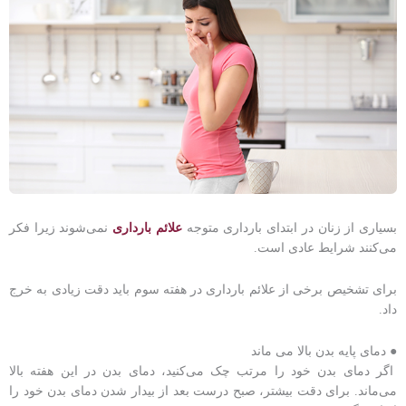
بسیاری از زنان در ابتدای بارداری متوجه
علائم بارداری
نمی‌شوند زیرا فکر
می‌کنند شرایط عادی است.
برای تشخیص برخی از علائم بارداری در هفته سوم باید دقت زیادی به خرج
داد.
● دمای پایه بدن بالا می ماند
اگر دمای بدن خود را مرتب چک می‌کنید، دمای بدن در این هفته بالا
می‌ماند. برای دقت بیشتر، صبح درست بعد از بیدار شدن دمای بدن خود را