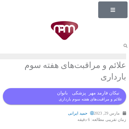
فتن
ه
حتوا
علائم و مراقبت‌های هفته سوم
بارداری
نیکان فارمد مهر
پزشکی
بانوان
علائم و مراقبت‌های هفته سوم بارداری
مارس 29, 2023
حمید ایرانی
زمان تقریبی مطالعه:
6
دقیقه