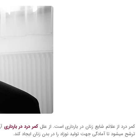
کمر درد از علائم شایع زنان در بارداری است. از علل
کمر درد در بارداری
آن
ترشح می­شود تا آمادگی جهت تولید نوزاد را در بدن زنان ایجاد کند.