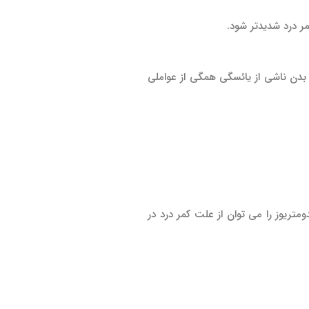
مر درد شدیدتر شود.
 بدن ناشی از یائسگی همگی از عواملی
ومتریوز را می توان از علت کمر درد در