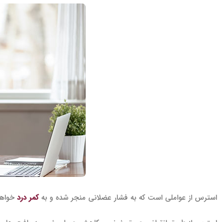
استرس از عواملی است که به فشار عضلانی منجر شده و به
کمر درد
خواهد