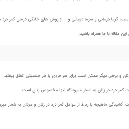
سب، گرما درمانی و سرما درمانی و … از روش های خانگی درمان کمر درد د
ن مقاله با ما همراه باشید.
 زنان و برخی دیگر ممکن است برای هر فردی با هر جنسیتی اتفاق بیفتد.
لت کمر درد در زنان به شمار می­رود که تنها مخصوص زنان است.
 کشیدگی ماهیچه یا رباط از عوامل کمر درد در زنان و مردان به شمار می­رو