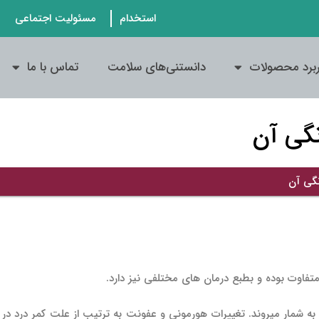
استخدام
مسئولیت اجتماعی
ربرد محصولات
دانستنی‌های سلامت
تماس با ما
نگی آن
نگی آن
 متفاوت بوده و بطبع درمان های مختلفی نیز دارد.
ه شمار می­روند. تغییرات هورمونی و عفونت به ترتیب از علت کمر درد در زن