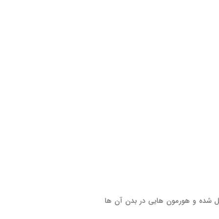
شل شده و هورمون هایی در بدن آن ها