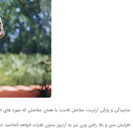
ساییدگی و پارگی آرتریت مفاصل فاست یا همان مفاصلی که مهره های افرا
افزایش سن و بالا رفتن وزن نیز به آرتروز ستون فقرات خواهد انجامید.