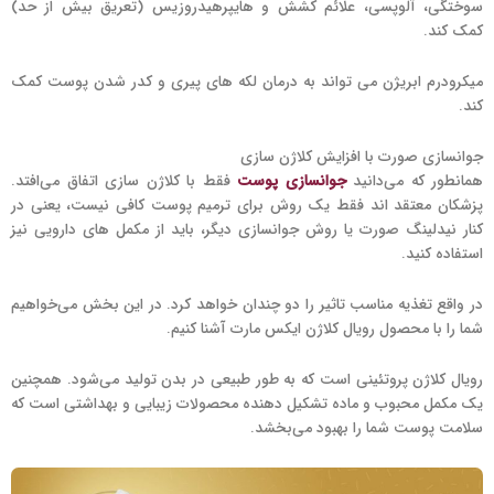
سوختگی، آلوپسی، علائم کشش و هایپرهیدروزیس (تعریق بیش از حد)
کمک کند.
میکرودرم ابریژن می تواند به درمان لکه های پیری و کدر شدن پوست کمک
کند.
جوانسازی صورت با افزایش کلاژن سازی
همانطور که می‌دانید
جوانسازی پوست
فقط با کلاژن سازی اتفاق می‌افتد.
پزشکان معتقد اند فقط یک روش برای ترمیم پوست کافی نیست، یعنی در
کنار نیدلینگ صورت یا روش جوانسازی دیگر، باید از مکمل های دارویی نیز
استفاده کنید.
در واقع تغذیه مناسب تاثیر را دو چندان خواهد کرد. در این بخش می‌خواهیم
شما را با محصول رویال کلاژن ایکس مارت آشنا کنیم.
رویال کلاژن پروتئینی است که به طور طبیعی در بدن تولید می‌شود. همچنین
یک مکمل محبوب و ماده تشکیل دهنده محصولات زیبایی و بهداشتی است که
سلامت پوست شما را بهبود می‌بخشد.