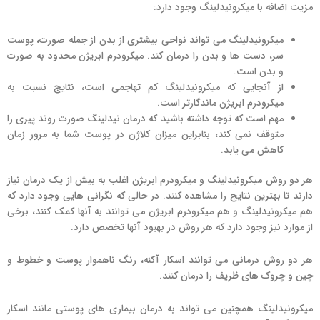
مزیت اضافه با میکرونیدلینگ وجود دارد:
میکرونیدلینگ می تواند نواحی بیشتری از بدن از جمله صورت، پوست
سر، دست ها و بدن را درمان کند. میکرودرم ابریژن محدود به صورت
و بدن است.
از آنجایی که میکرونیدلینگ کم تهاجمی است، نتایج نسبت به
میکرودرم ابریژن ماندگارتر است.
مهم است که توجه داشته باشید که درمان نیدلینگ صورت روند پیری را
متوقف نمی کند، بنابراین میزان کلاژن در پوست شما به مرور زمان
کاهش می یابد.
هر دو روش میکرونیدلینگ و میکرودرم ابریژن اغلب به بیش از یک درمان نیاز
دارند تا بهترین نتایج را مشاهده کنند. در حالی که نگرانی هایی وجود دارد که
هم میکرونیدلینگ و هم میکرودرم ابریژن می توانند به آنها کمک کنند، برخی
از موارد نیز وجود دارد که هر روش در بهبود آنها تخصص دارد.
هر دو روش درمانی می توانند اسکار آکنه، رنگ ناهموار پوست و خطوط و
چین و چروک های ظریف را درمان کنند.
میکرونیدلینگ همچنین می تواند به درمان بیماری های پوستی مانند اسکار