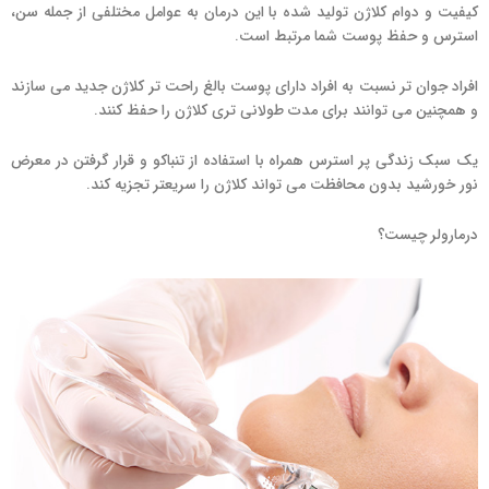
کیفیت و دوام کلاژن تولید شده با این درمان به عوامل مختلفی از جمله سن،
استرس و حفظ پوست شما مرتبط است.
افراد جوان تر نسبت به افراد دارای پوست بالغ راحت تر کلاژن جدید می سازند
و همچنین می توانند برای مدت طولانی تری کلاژن را حفظ کنند.
یک سبک زندگی پر استرس همراه با استفاده از تنباکو و قرار گرفتن در معرض
نور خورشید بدون محافظت می تواند کلاژن را سریعتر تجزیه کند.
درمارولر چیست؟