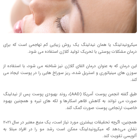
میکرونیدلینگ یا همان نیدلینگ یک روش زیبایی کم تهاجمی است که برای
درمان مشکلات پوستی با تحریک تولید کلاژن استفاده می شود.
این درمان که به عنوان درمان القای کلاژن نیز شناخته می شود، با استفاده از
سوزن های مینیاتوری و استریل شده، ریز سوراخ هایی را در پوست ایجاد می
کند.
طبق گفته انجمن پوست آمریکا (AAD)، روند بهبودی پوست پس از نیدلینگ
صورت می تواند به کاهش ظاهر اسکارها و لکه های تیره و همچنین بهبود
خاصیت ارتجاعی پوست صورت کمک کند.
همچنین، اگرچه تحقیقات بیشتری مورد نیاز است، یک منبع معتبر در سال 2021
نشان می‌دهد که میکرونیدلینگ ممکن است رشد مو را در افراد مبتلا به
آلوپسی تقویت کند.