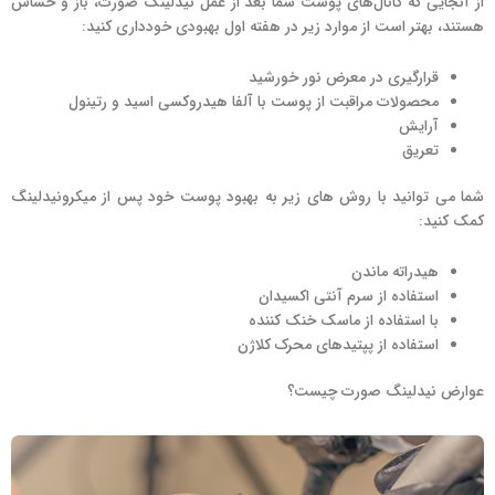
از آنجایی که کانال‌های پوست شما بعد از عمل نیدلینگ صورت، باز و حساس
هستند، بهتر است از موارد زیر در هفته اول بهبودی خودداری کنید:
قرارگیری در معرض نور خورشید
محصولات مراقبت از پوست با آلفا هیدروکسی اسید و رتینول
آرایش
تعریق
شما می توانید با روش های زیر به بهبود پوست خود پس از میکرونیدلینگ
کمک کنید:
هیدراته ماندن
استفاده از سرم آنتی اکسیدان
با استفاده از ماسک خنک کننده
استفاده از پپتیدهای محرک کلاژن
عوارض نیدلینگ صورت چیست؟