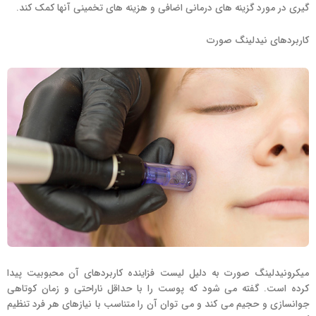
گیری در مورد گزینه های درمانی اضافی و هزینه های تخمینی آنها کمک کند.
کاربردهای نیدلینگ صورت
میکرونیدلینگ صورت به دلیل لیست فزاینده کاربردهای آن محبوبیت پیدا
کرده است. گفته می شود که پوست را با حداقل ناراحتی و زمان کوتاهی
جوانسازی و حجیم می کند و می توان آن را متناسب با نیازهای هر فرد تنظیم