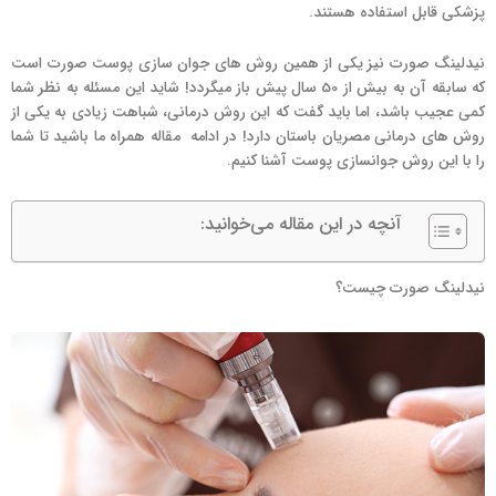
پزشکی قابل استفاده هستند.
نیدلینگ صورت نیز یکی از همین روش های جوان سازی پوست صورت است
که سابقه آن به بیش از 50 سال پیش باز میگردد! شاید این مسئله به نظر شما
کمی عجیب باشد، اما باید گفت که این روش درمانی، شباهت زیادی به یکی از
روش های درمانی مصریان باستان دارد! در ادامه مقاله همراه ما باشید تا شما
را با این روش جوانسازی پوست آشنا کنیم.
آنچه در این مقاله می‌خوانید:
نیدلینگ صورت چیست؟