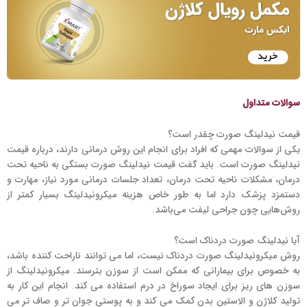
سوالات متداول
قیمت نیدلینگ صورت چقدر است؟
یکی از سوالات مهمی که افراد برای انجام این روش درمانی دارند، درباره قیمت
نیدلینگ صورت است. باید گفت قیمت نیدلینگ صورت بستگی به ناحیه تحت
درمان، مشکلات ناحیه تحت درمان، تعداد جلسات درمانی مورد نیاز، مهارت و
دستمزد پزشک دارد اما به طور خاص هزینه میکرونیدلینگ بسیار کمتر از
روش‌هایی چون جراحی لیفت می‌باشد.
آیا نیدلینگ صورت دردناک است؟
روش میکرونیدلینگ صورت دردناک نیست، اما می توانند ناراحت کننده باشد،
به خصوص برای بیمارانی که ممکن است از سوزن بترسند. میکرونیدلینگ از
سوزن های ریز برای ایجاد سوراخ در درم استفاده می کند. انجام این کار به
تولید کلاژن و الاستین بدن کمک می کند و به پوستی جوان تر و صاف تر می