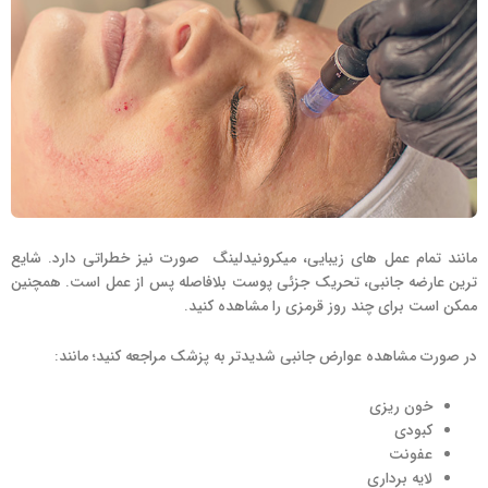
مانند تمام عمل های زیبایی، میکرونیدلینگ صورت نیز خطراتی دارد. شایع
ترین عارضه جانبی، تحریک جزئی پوست بلافاصله پس از عمل است. همچنین
ممکن است برای چند روز قرمزی را مشاهده کنید.
در صورت مشاهده عوارض جانبی شدیدتر به پزشک مراجعه کنید؛ مانند:
خون ریزی
کبودی
عفونت
لایه برداری