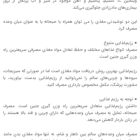
ویتامین C، کلسیم، پتاسیم و آهن موجود در شیر و آب پرتقال از بروز
بیماری‌های مادرزادی جلوگیری می‌کند.
این دو نوشیدنی مغذی را می توان همراه با صبحانه یا به عنوان میان وعده
مصرف کرد.
● رژیم‌غذایی متنوع
مصرف انواع غذاهای مختلف و حفظ تعادل مواد مغذی مصرفی سریعترین راه
وزن گیری جنین است.
رژیم‌غذایی بهترین روش دریافت مواد مغذی است اما در صورتی که سبزیجات،
میوه‌ها و چربی‌های سالم را نمی‌توانید از رژیم‌غذایی بدست بیاورید، با
مشورت پزشک، مکمل مخصوص بارداری مصرف کنید.
● توجه به رژیم غذایی
داشتن رژیم‌غذایی متعادل سریعترین راه وزن گیری جنین است. مصرف
صبحانه، تمایل به مصرف میان وعده‌هایی که دارای چربی و قند بالا هستند را
در زنان باردار کاهش می‌دهد.
مصرف میان وعده‌های سالم بین ناهار و شام، نه تنها مواد مغذی بدن مانند