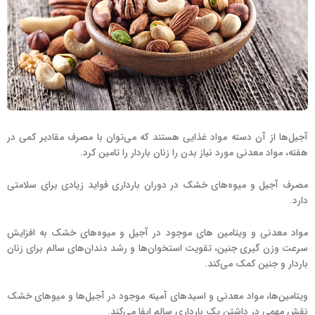
آجیل‌ها از آن دسته مواد غذایی هستند که می‌توان با مصرف مقادیر کمی در
هفته، مواد معدنی مورد نیاز بدن را زنان باردار را تامین کرد.
مصرف آجیل و میوه‌های خشک در دوران بارداری فواید زیادی برای سلامتی
دارد.
مواد معدنی و ویتامین های موجود در آجیل و میوه‌های خشک به افزایش
سرعت وزن گیری جنین، تقویت استخوان‌ها و رشد دندان‌های سالم برای زنان
باردار و جنین کمک می‌کند.
ویتامین‌ها، مواد معدنی و اسیدهای آمینه موجود در آجیل‌ها و میوهای خشک
نقش مهمی در داشتن یک بارداری سالم ایفا می‌کند.