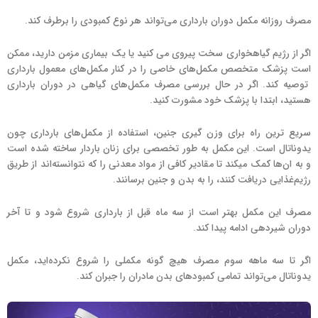
مصرف روزانه مکمل دوران بارداری می‌تواند هر نوع کمبودی را برطرف کند.
اگر از رژیم گیاهخواری سخت پیروی می کنید یا یک بیماری مزمن دارید، ممکن
است پزشک متخصص مکمل‌های خاصی را در کنار مکمل‌های معمول بارداری
توصیه کند. اگر در حال بررسی مصرف مکمل‌های گیاهی در دوران بارداری
هستید، ابتدا با پزشک خود مشورت کنید.
سریع ترین راه برای وزن گیری جنین، استفاده از مکمل‌های بارداری چون
یدوناتال است. این مکمل به طور تخصصی برای زنان باردار ساخته شده است
و به ان‌ها کمک میکند تا مقادیر کافی از مواد معدنی را که نتوانسته‌اند از طریق
رژیم‌غذایی دریافت کنند، را به بدن و جنین برسانند.
مصرف این مکمل بهتر است از سه ماه قبل از بارداری شروع شود و تا آخر
دوران شیردهی ادامه پیدا کند.
اگر تا سه ماهه سوم مصرف هیچ گونه مکملی را شروع نکرده‌اید، مکمل
یدوناتال می‌تواند تمامی کمبودهای بدن مادران را جبران کند.