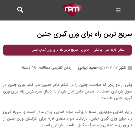
فتن
ه
حتوا
سریع ترین راه برای وزن گیری جنین
سریع ترین راه برای وزن گیری جنین
نیکان فارمد مهر
پزشکی
بانوان
اکتبر 13, 2023
حمید ایرانی
زمان تقریبی مطالعه:
10
دقیقه
یکی از مواردی که سلامت جنین را در شکم مادر تعیین می کند، وزن جنین در
طول بارداری است. به همین دلیل زنان باردار به دنبال سریعترین راه برای وزن
گیری جنین هستند.
رژیم غذایی مهم‌ترین منبع دریافت مواد غذایی برای مادر است و سریع ترین
راه برای وزن گیری جنین، دریافت مواد مغذی لازم برای افزایش وزن جنین از
طریق رژیم غذایی و مصرف مکمل مناسب بارداری است.