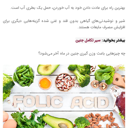
بهترین راه برای عادت دادن خود به آب خوردن، حمل یک بطری آب است.
شیر و نوشیدنی‌های گیاهی بدون قند و غنی شده گزینه‌هایی دیگری برای
افزایش مصرف مایعات هستند.
بیشتر بخوانید:
سیر تکامل جنین
چه چیزهایی باعث وزن گیری جنین در ماه آخر می‌شود؟