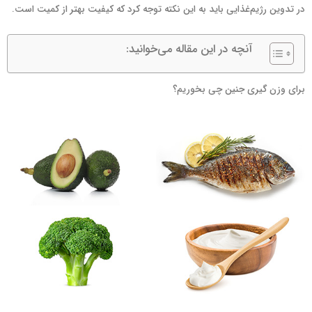
در تدوین رژیم‌غذایی باید به این نکته توجه کرد که کیفیت بهتر از کمیت است.
آنچه در این مقاله می‌خوانید:
برای وزن گیری جنین چی بخوریم؟