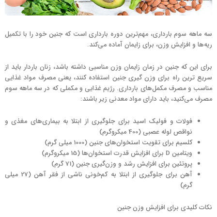
سه ماهه سوم بارداری، مهم‌ترین دوره بارداری است که جنین خود را با تکمیل
ریه‌ها و افزایش وزن، برای زایمان آماده می‌کند.
برای این که جنین در زمان زایمان وزن مناسبی داشته باشد، زنان باردار باید از
سریع ترین راه برای وزن گیری جنین استفاده کنند، یعنی مصرف مواد غذایی
مناسب و مصرف مکمل‌های بارداری. رژیم غذایی و مکملی که در سه ماهه سوم
مصرف می‌کنید، باید دارای مواد معدنی زیر باشند:
فولات و فولیک اسید برای جلوگیری از ابتلا به بیماری‌های مغذی و
نواقص لوله عصبی (400 میکروگرم)
کلسیم برای تقویت استخوان‌های جنین (1000 میلی گرم)
ویتامین D برای افزایش قدرت استخوان‌ها (15 میکروگرم)
پروتئین برای افزایش رشد و وزن‌گیری جنین (71 گرم)
آهن برای جلوگیری از ابتلا به کم‌خونی ناشی از فقر آهن (27 میلی
گرم)
نکات کلیدی برای افزایش وزن جنین