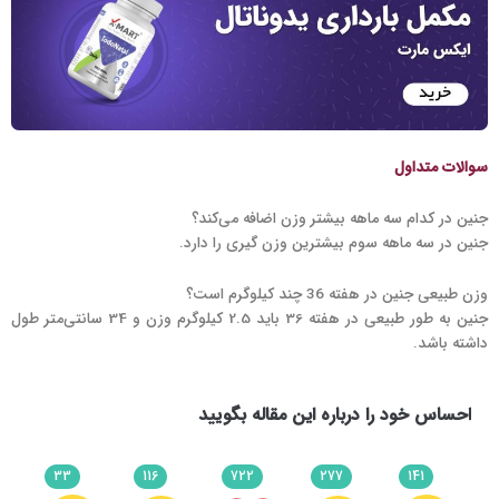
سوالات متداول
جنین در کدام سه ماهه بیشتر وزن اضافه می‌کند؟
جنین در سه ماهه سوم بیشترین وزن گیری را دارد.
وزن طبیعی جنین در هفته 36 چند کیلوگرم است؟
جنین به طور طبیعی در هفته 36 باید 2.5 کیلوگرم وزن و 34 سانتی‌متر طول
داشته باشد.
احساس خود را درباره این مقاله بگویید
33
116
722
277
141