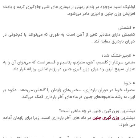
اولئیک اسید موجود در بادام‌ زمینی از بیماری‌های قلبی جلوگیری کرده و باعث
افزایش وزن جنین و انرژی مادر می‌شود.
● کشمش
کشمش دارای مقادیر کافی از آهن است به طوری که می‌تواند با کم‌خونی در
دوران بارداری مقابله کند.
● انجیر خشک شده
منبعی سرشار از کلسیم، آهن، منیزیم، پتاسیم و فسفر است که می‌توان آن را به
عنوان سریع ترین راه برای وزن گیری جنین در رژیم غذایی روزانه قرار داد.
● خرما
مصرف خرما در دوران بارداری، سختی‌های زایمان را کاهش می‌دهد. علاوه بر
این، به رشد ماهیچه‌های جنین در ماه‌های آخر بارداری کمک می‌کند.
بیشترین وزن گیری جنین در چه ماهی است؟
بیشترین
وزن گیری جنین
در ماه های آخر بارداری است، زیرا برای زایمان آماده
می شود.