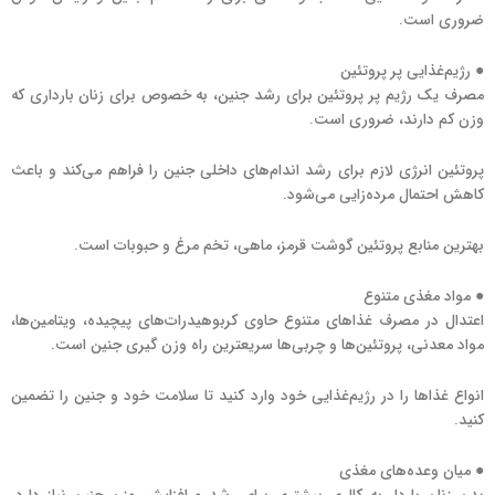
ضروری است.
● رژیم‌غذایی پر پروتئین
مصرف یک رژیم پر پروتئین برای رشد جنین، به خصوص برای زنان بارداری که
وزن کم دارند، ضروری است.
پروتئین انرژی لازم برای رشد اندام‌های داخلی جنین را فراهم می‌کند و باعث
کاهش احتمال مرده‌زایی می‌شود.
بهترین منابع پروتئین گوشت قرمز، ماهی، تخم مرغ و حبوبات است.
● مواد مغذی متنوع
اعتدال در مصرف غذاهای متنوع حاوی کربوهیدرات‌های پیچیده، ویتامین‌ها،
مواد معدنی، پروتئین‌ها و چربی‌ها سریعترین راه وزن گیری جنین است.
انواع غذاها را در رژیم‌غذایی خود وارد کنید تا سلامت خود و جنین را تضمین
کنید.
● میان وعده‌های مغذی