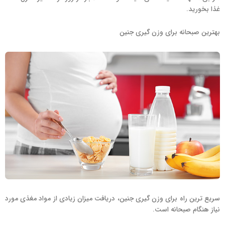
غذا بخورید.
بهترین صبحانه برای وزن گیری جنین
سریع ترین راه برای وزن گیری جنین، دریافت میزان زیادی از مواد مغذی مورد
نیاز هنگام صبحانه است.