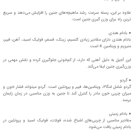
علاوه بر این، پسته سرعت رشد ماهیچه‌های جنین را افزایش می‌دهد و سریع
ترین راه برای وزن گیری جنین است.
● بادام هندی
بادام هندی دارای مقادیر زیادی کلسیم، زینک، فسفر، فولیک اسید، آهن، فیبر،
منیزیم و ویتامین K است.
این آجیل به دلیل آهنی که دارد، از کم‌خونی جلوگیری کرده و نقش مهمی در
وزن‌گیری جنین ایفا می‌کند.
● گردو
گردو شامل امگا3، ویتامین‌ها، فیبر و پروتئین است. گردو میتواند فشار خون و
میزان چربی خون مادر را کنترل کند تا جنین به وزن مناسبی در زمان زایمان
برسد.
● بادام زمینی
مقادیر مناسبی از چربی‌های اشباع شده، فولات، فولیک اسید و پروتئین در
بادام زمینی یافت می‌شود.