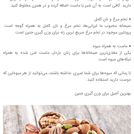
دارید. کافی است به آن شیر یا ماست اضافه کرده و در همزن مخلوط کنید.
● تخم مرغ و نان کامل
صبحانه محبوب ما ایرانی‌ها، تخم مرغ و نان کامل به همراه گوجه است.
پروتئین موجود در تخم مرغ سریع ترین راه برای وزن گیری جنین است.
● ماست به همراه میوه
یکی از مغذی‌ترین صبحانه‌ها برای زنان باردار، ماست غنی شده به همراه
تیکه‌های میوه است.
تا زمانی که میوه‌ها برای شما ضرری نداشته باشند، می‌توانید از هر میوه‌ایی که
دوست دارید استفاده کنید.
بهترین آجیل برای وزن گیری جنین