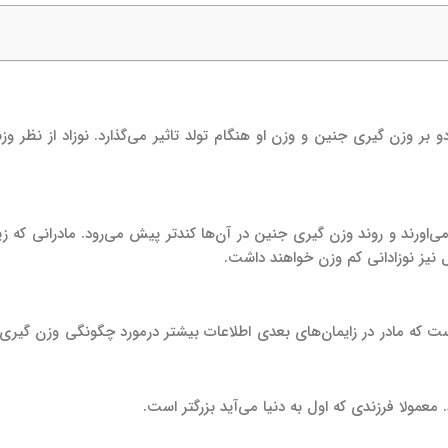
و بر وزن گیری جنین و وزن او هنگام تولد تاثیر می‌گذارد. نوزاد از نظر و
است که مادر در زایمان‌های بعدی اطلاعات بیشتر درمورد چگونگی وزن گیری 
 معمولا فرزندی که اول به دنیا می‌آید بزرگتر است.