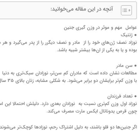
آنچه در این مقاله می‌خوانید:
عوامل مهم و موثر در وزن گیری جنین
● ژنتیک
نوزاد نصف ژن‌های خود را از مادر و نصف دیگرر را از پدر می‌گیرد و هر د
بوده و یا به یکی از ان‌ها بیشتر شبیه باشد.
● سن مادر
با وزن کم‌تر برایشان دو برابر می‌شود. به شکلی مشابه، زنان بالای 35 سال نیز نوزادانی کم وزن خواهند داشت.
● تعداد فرزندان
نوزاد اول وزن کم‌تری نسبت به نوزادان بعدی دارد. دلیلش احتمالا این 
چون قرص یدوناتال ایکس مارت مصرف می‌کند.
اگر جنین‌ها دو قلو باشند، به دلیل اشتراک رحم، نوزاد‌ها کوچک‌تر می‌شوند.