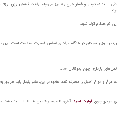
وزن کم هنگام تولد شود.
انیا، وزن نوزادان در هنگام تولد بر اساس قومیت متفاوت است. این تفا
مل‌های بارداری چون یدوناتال است.
مرغ و انواع آجیل را مصرف کنند. علاوه بر این، مادر باردار باید هر روز به 
رای موادی چون
فولیک اسید
، آهن، کلسیم، ویتامین