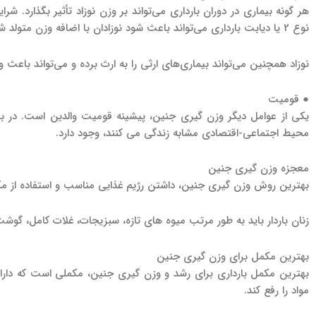
نوع 2 یا دیابت بارداری می‌تواند باعث شود نوزادان با اضافه وزن متولد شوند.
نوزاد همچنین می‌تواند بیماری‌های ارثی را به ارث برده و می‌تواند باعث 
● قومیت
یکی از عوامل دیگر وزن گیری جنین، پیشینه قومیت والدین است. در بریت
محیط اجتماعی-اقتصادی مشابه زندگی می کنند، وجود دارد.
معجزه وزن گیری جنین
بهترین روش وزن گیری جنین، داشتن رژیم غذایی مناسب و استفاده از مک
زنان باردار باید به طور مرتب میوه های تازه، سبزیجات، غلات کامل، گوشت، 
بهترین مکمل برای وزن گیری جنین
بهترین مکمل بارداری برای رشد و وزن گیری جنین، مکملی است که دا
مواد را رفع کند.