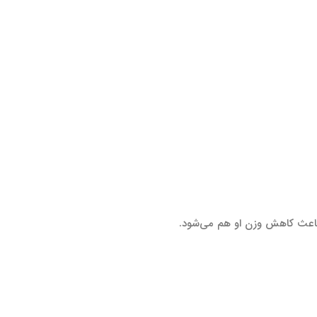
 باعث کاهش وزن او هم می‌شود.