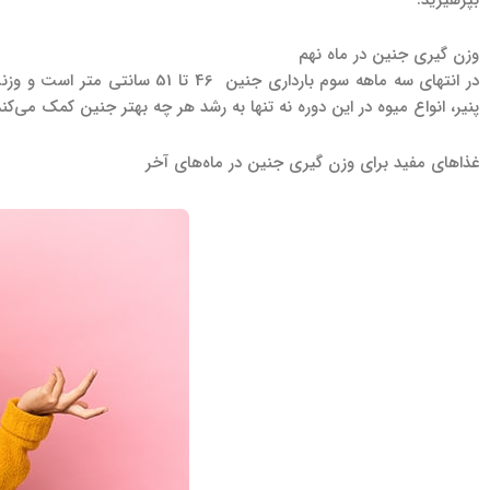
بپرهیزید.
وزن گیری جنین در ماه نهم
پنیر، انواع میوه در این دوره نه تنها به رشد هر چه بهتر جنین کمک می‌ک
غذاهای مفید برای وزن گیری جنین در ماه‌های آخر