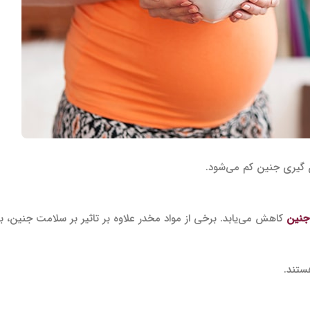
زن گیری جنین کم می‌شود.
جنین
کاهش می‌یابد. برخی از مواد مخدر علاوه بر تاثیر بر سلامت جنین،
ستند.