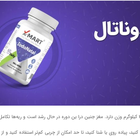
 پیاده روی یا شنا کنید، تا حد امکان از چربی کم‌تر استفاده کنید و از م