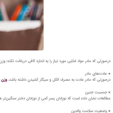
درصورتی که مادر مواد غذایی مورد نیاز را به اندازه کافی دریافت نکند؛ و
● عادت‌های مادر
درصورتی که مادر عادت به مصرف الکل و سیگار کشیدن داشته باشد،
وزن 
● جنسیت جنین
مطالعات نشان داده است که نوزادان پسر کمی از نوزادان دختر سنگین‌تر ه
● وضعیت سلامت والدین