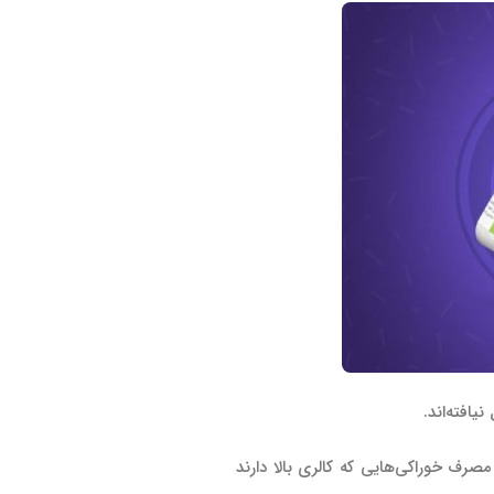
صرف خوراکی‌هایی که کالری بالا دارند