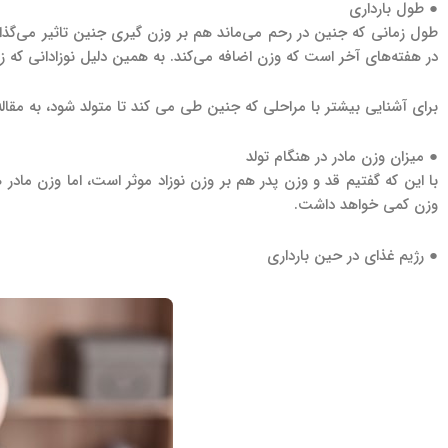
● طول بارداری
در هفته‌های آخر است که وزن اضافه می‌کند. به همین دلیل نوزادانی که زو
برای آشنایی بیشتر با مراحلی که جنین طی می کند تا متولد شود، به مقال
● میزان وزن مادر در هنگام تولد
با این که گفتیم قد و وزن پدر هم بر وزن نوزاد موثر است، اما وزن مادر
وزن کمی خواهد داشت.
● رژیم غذای در حین بارداری