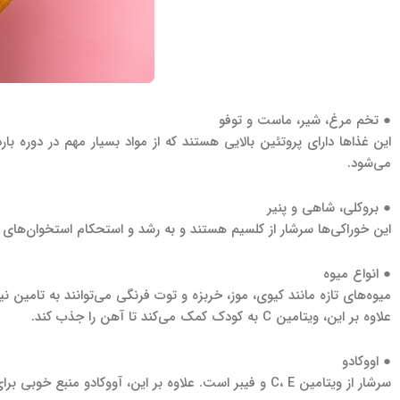
● تخم مرغ، شیر، ماست و توفو
این غذاها دارای پروتئین بالایی هستند که از مواد بسیار مهم در دوره
می‌شود.
● بروکلی، شاهی و پنیر
این خوراکی‌ها سرشار از کلسیم هستند و به رشد و استحکام استخوان‌های
● انواع میوه
علاوه بر این، ویتامین C به کودک کمک می‌کند تا آهن را جذب کند.
● اووکادو
سرشار از ویتامین C، E و فیبر است. علاوه بر این، آووکادو منبع خوبی برای چربی طبیعی است.