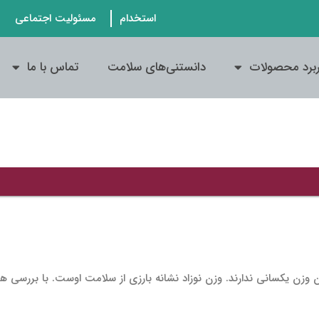
استخدام
مسئولیت اجتماعی
ربرد محصولات
دانستنی‌های سلامت
تماس با ما
ان وزن یکسانی ندارند. وزن نوزاد نشانه بارزی از سلامت اوست. با بررسی ه