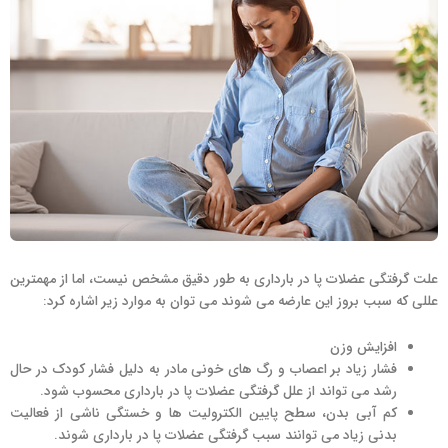
علت گرفتگی عضلات پا در بارداری به طور دقیق مشخص نیست، اما از مهمترین
عللی که سبب بروز این عارضه می شوند می توان به موارد زیر اشاره کرد:
افزایش وزن
فشار زیاد بر اعصاب و رگ های خونی مادر به دلیل فشار کودک در حال
رشد می تواند از علل گرفتگی عضلات پا در بارداری محسوب شود.
کم آبی بدن، سطح پایین الکترولیت ها و خستگی ناشی از فعالیت
بدنی زیاد می توانند سبب گرفتگی عضلات پا در بارداری شوند.