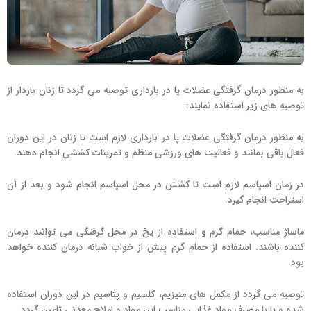
به منظور درمان گرفتگی عضلات پا در بارداری توصیه می گردد تا زنان باردار از
توصیه های زیر استفاده نمایند:
به منظور درمان گرفتگی عضلات پا در بارداری لازم است تا زنان در این دوران
فعال باقی بمانند و فعالیت های ورزشی منظم و تمرینات کششی انجام دهند.
در زمان اسپاسم لازم است تا کشش در محل اسپاسم انجام شود و بعد از آن
استراحت انجام گیرد.
ماساژ مناسب، حمام گرم و استفاده از یخ در محل گرفتگی می توانند درمان
کننده باشند. استفاده از حمام گرم پیش از خواب شبانه درمان کننده خواهد
بود.
توصیه می گردد از مکمل های منیزیم، کلسیم و پتاسیم در این دوران استفاده
شده و یا با مصرف مواد غذایی مناسب این مواد و املاح معدنی تامین گردد.