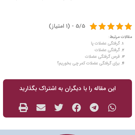
1
5
گرفتگی عضلات پا در بارداری
5/5 - (1 امتیاز)
مقالات مرتبط:
گرفتگی عضلات پا
گرفتگی عضلات
قرص گرفتگی عضلات
برای گرفتگی عضلات کمر چی بخوریم؟
این مقاله را با دیگران به اشتراک بگذارید