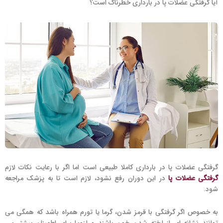
آیا گرفتگی عضلات پا در بارداری خطرناک است؟
گرفتگی عضلات پا در بارداری کاملا طبیعی است اما اگر با رعایت نکات لازم
گرفتگی عضلات پا
در این دوران رفع نشود، لازم است تا به پزشک مراجعه
شود.
به خصوص اگر گرفتگی با قرمز شدن، گرما یا تورم همراه باشد که همگی می