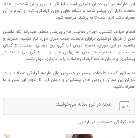
این عارضه در این دوران طبیعی است، اما اگر به مرور زمان شدت و تعداد
دفعات تکرار آن بیشتر شده و نشانه هایی چون گرفتگی، گرما و تورم با آن
همراه باشد لازم است تا به پزشک مراجعه شود.
انجام حرکات کششی، اجرای فعالیت های ورزشی منظم، هیدراته نگه داشتن
بدن از طریق نوشیدن فراوان مایعات، جذب میزان مورد نیاز کلسیم، منیزیم و
پتاسیم در این دوران، ماساژ، دوش آب گرم، یخ درمانی، استفاده از کفش
مناسب و استاندارد، خوابیدن به پهلوی چپ و … همگی می توانند در
پیشگیری و درمان عارضه گرفتگی عضلات پا در بارداری موثر باشند.
به منظور کسب اطلاعات بیشتر در خصوص علل عارضه گرفتگی عضلات پا در
دوران این دوران و روش های پیشگیری و درمان آن، تا انتهای این متن با ما
همراه باشید.
آنچه در این مقاله می‌خوانید:
علت گرفتگی عضلات پا در بارداری