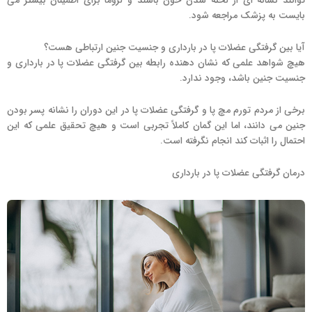
توانند نشانه ای از لخته شدن خون باشند و لزوما برای اطمینان بیشتر می
بایست به پزشک مراجعه شود.
آیا بین گرفتگی عضلات پا در بارداری و جنسیت جنین ارتباطی هست؟
هیچ شواهد علمی که نشان دهنده رابطه بین گرفتگی عضلات پا در بارداری و
جنسیت جنین باشد، وجود ندارد.
برخی از مردم تورم مچ پا و گرفتگی عضلات پا در این دوران را نشانه پسر بودن
جنین می دانند، اما این گمان کاملاً تجربی است و هیچ تحقیق علمی که این
احتمال را اثبات کند انجام نگرفته است.
درمان گرفتگی عضلات پا در بارداری