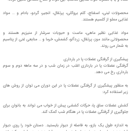
محصولات لبنی، اسفناج، کلم بروکلی، پرتقال، انجیر، گردو، بادام و … مواد
غذایی مملو از کلسیم هستند.
مواد غذایی نظیر ماهی، ماست و حبوبات سرشار از منیزیم هستند و
محصولاتی مانند موز، پرتقال، زردآلو، کشمش، خرما و … منابعی غنی از پتاسیم
به شمار می روند.
پیشگیری از گرفتگی عضلات پا در بارداری
گرفتگی عضلات پا در بارداری اغلب در زمان شب و در سه ماهه دوم و سوم
بارداری رخ می دهد.
به منظور پیشگیری از گرفتگی عضلات پا در این دوران می توان از روش های
زیر استفاده کرد:
کشش عضلات ساق پا، حرکات کششی پیش از خواب می تواند به بانوان برای
جلوگیری از گرفتگی عضلات پا در هنگام شب کمک کند.
به اندازه طول یک بازو، به فاصله از دیوار بایستید. دستان خود را روی دیوار