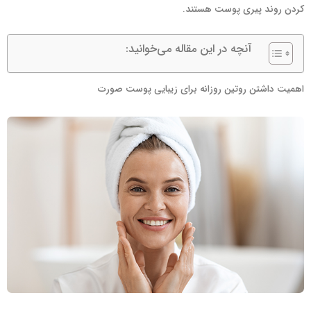
کردن روند پیری پوست هستند.
آنچه در این مقاله می‌خوانید:
اهمیت داشتن روتین روزانه برای زیبایی پوست صورت