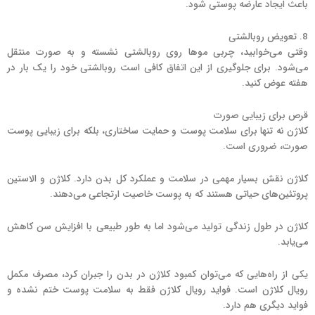
باعث ایجاد عارضه پوستی شود.
8. تعویض روبالشتی
وقتی می‌خوابید، چربی موها روی روبالشتی نشسته و به صورت منتقل
می‌شود. برای جلوگیری از این اتفاق کافی است روبالشتی خود را یک بار در
هفته عوض کنید.
قرص برای زیبایی صورت
کلاژن نه تنها برای سلامت پوست و حمایت ساختاری، بلکه برای زیبایی پوست
صورت، ضروری است.
کلاژن نقش بسیار مهمی در سلامت و عملکرد کل بدن دارد. کلاژن و الاستین
پروتئین‌های حیاتی هستند که به پوست خاصیت ارتجاعی می‌دهند.
کلاژن در طول زندگی تولید می‌شود اما به طور طبیعی با افزایش سن کاهش
می‌یابد.
یکی از راه‌هایی که می‌توان کمبود کلاژن در بدن را جبران کرد، مصرف مکمل
رویال کلاژن است. فواید رویال کلاژن فقط به سلامت پوست ختم نشده و
فواید دیگری هم دارد.