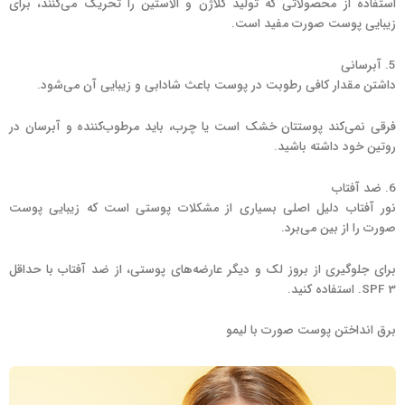
استفاده از محصولاتی که تولید کلاژن و الاستین را تحریک می‌کنند، برای
زیبایی پوست صورت مفید است.
5. آبرسانی
داشتن مقدار کافی رطوبت در پوست باعث شادابی و زیبایی آن می‌شود.
فرقی نمی‌کند پوستتان خشک است یا چرب، باید مرطوب‌کننده و آبرسان در
روتین خود داشته باشید.
6. ضد آفتاب
نور آفتاب دلیل اصلی بسیاری از مشکلات پوستی است که زیبایی پوست
صورت را از بین می‌برد.
برای جلوگیری از بروز لک و دیگر عارضه‌های پوستی، از ضد آفتاب با حداقل
SPF 3. استفاده کنید.
برق انداختن پوست صورت با لیمو