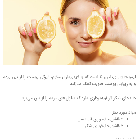
لیمو حاوی ویتامین C است که با لایه‌برداری ملایم، تیرگی پوست را از بین برده
و به زیبایی پوست صورت کمک می‌کند.
دانه‌های شکر اثر لایه‌برداری دارد که سلول‌های مرده را از بین می‌برد.
مواد مورد نیاز
2 قاشق چایخوری آب لیمو
2 قاشق چایخوری شکر