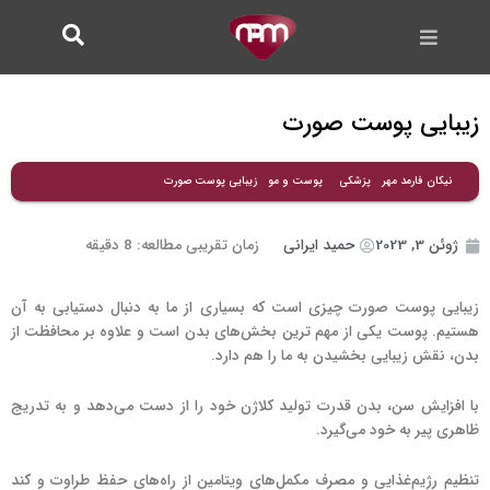
فتن
ه
حتوا
زیبایی پوست صورت
زیبایی پوست صورت
نیکان فارمد مهر
پزشکی
پوست و مو
ژوئن 3, 2023
حمید ایرانی
زمان تقریبی مطالعه:
8
دقیقه
زیبایی پوست صورت چیزی است که بسیاری از ما به دنبال دستیابی به آن
هستیم. پوست یکی از مهم ترین بخش‌های بدن است و علاوه بر محافظت از
بدن، نقش زیبایی بخشیدن به ما را هم دارد.
با افزایش سن، بدن قدرت تولید کلاژن خود را از دست می‌دهد و به تدریج
ظاهری پیر به خود می‌گیرد.
تنظیم رژیم‌غذایی و مصرف مکمل‌های ویتامین از راه‌های حفظ طراوت و کند