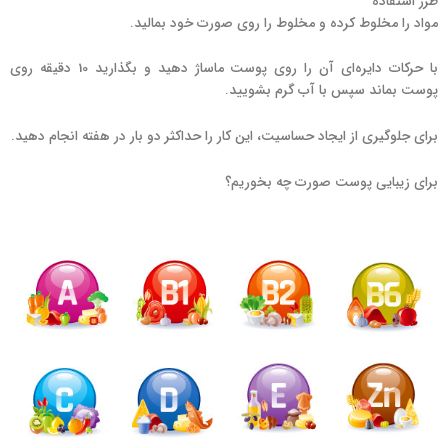
طرز استفاده
مواد را مخلوط کرده و مخلوط را روی صورت خود بمالید.
با حرکات دایره‌ای آن را روی پوست ماساژ دهید و بگذارید 10 دقیقه روی
پوست بماند سپس با آب گرم بشویید.
برای جلوگیری از ایجاد حساسیت، این کار را حداکثر دو بار در هفته انجام دهید.
برای زیبایی پوست صورت چه بخوریم؟