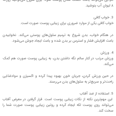
8 لیوان آب بنوشید.
3. خواب کافی
خواب کافی یکی از موارد ضروری برای زیبایی پوست صورت است.
در هنگام خواب، بدن شروع به ترمیم سلول‌های پوستی می‌کند. نخوابیدن
باعث افزایش فشار و استرس بر بدن شده و باعث ایجاد جوش می‌شود.
4. ورزش
ورزش مرتب در کنار سالم نگه داشتن بدن، به زیبایی پوست صورت هم کمک
می‌کند.
در حین ورزش کردن، جریان خون بهبود پیدا کرده و اکسیژن و موادغذایی
راحت‌تر و سریع‌تر به سلول‌های بدن می‌رسند.
5. استفاده از ضد آفتاب
این مهم‌ترین نکته از نکات زیبایی پوست است. قرار گرفتن در معرض آفتاب
می‌تواند روی پوست لکه ایجاد کرده و روتین زیبایی پوست صورت شما را
سخت کند.