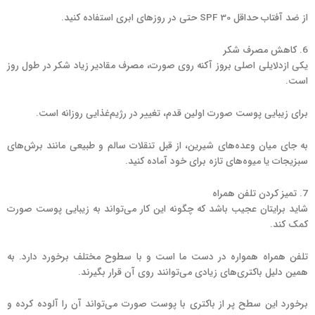
از ضد آفتاب حداقل SPF 30 حتی در روزهای ابری استفاده کنید.
6. کاهش مصرف شکر
یکی ازدلایلی اصلی بروز آکنه روی صورت، مصرف مقادیر زیاد شکر در طول روز
است.
برای زیبایی پوست صورت اولین قدم، تغییر در رژیم‌غذایی روزانه است.
به جای میان وعده‌های شیرین، از قبل تنقلات سالم و طبیعی مانند برش‌های
سبزیجات یا میوه‌های تازه برای خود آماده کنید.
7. تمیز کردن تلفن همراه
شاید برایتان عجیب باشد که چگونه این کار می‌تواند به زیبایی پوست صورت
کمک کند.
تلفن همراه همواره در دست ما است و با سطوح مختلف برخورد دارد. به
همین دلیل باکتری‌های زیادی می‌توانند روی آن قرار بگیرند.
برخورد این سطح پر از باکتری با پوست صورت می‌تواند آن را آلوده کرده و