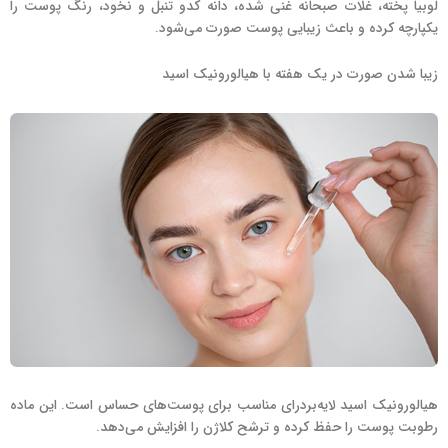
لوبیا پخته، غلات صبحانه غنی شده، دانه کدو تنبل و نخود، رنگ پوست را
یکپارچه کرده و باعث زیبایی پوست صورت می‌شود.
زیبا شدن صورت در یک هفته با هیالورونیک اسید
هیالورونیک اسید لایه‌بردرای مناسب برای پوست‌های حساس است. این ماده
رطوبت پوست را حفظ کرده و ترشح کلاژن را افزایش می‌دهد.