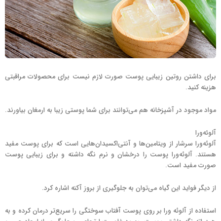
برای داشتن روتین زیبایی پوست صورت لازم نیست برای محصولات مراقبتی
هزینه کنید.
مواد موجود در آشپزخانه هم می‌توانند برای شما پوستی زیبا به ارمغان بیاورند.
آلوئه‌ورا
آلوئه‌ورا سرشار از ویتامین‌ها و آنتی‌اکسیدان‌هایی است که برای پوست مفید
هستند. آلوئه‌ورا پوست را درخشان و نرم نگه داشته و برای زیبایی پوست
صورت مفید است.
از دیگر فواید این گیاه می‌توان به جلوگیری از بروز آکنه اشاره کرد.
استفاده از آلوئه ورا بر روی پوست آفتاب سوختگی را سریع‌تر درمان کرده و به