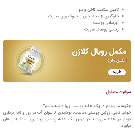
تامین سلامت ناخن و مو
جلوگیری از ایجاد چین و چروک روی صورت
آبرسانی پوست
زیبایی پوست صورت
سوالات متداول
چگونه می‌توانم در یک هفته پوستی زیبا داشته باشم؟
خواب کافی، روتین پوستی مناسب، نوشیدن 8 لیوان آب در روز و لایه برداری
دوبار در هفته می‌تواند در عرض یک هفته پوستی زیبا برای شما به ارمغان
بیاورد.