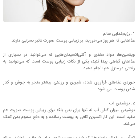
1. رژیم‌غذایی سالم
غذاهایی که هر روز می‌خورید، بر زیبایی پوست صورت تاثیر بسزایی دارند.
ویتامین‌ها، مواد مغذی و آنتی‌اکسیدان‌هایی که می‌توانید در بسیاری از
غذاهای گیاهی پیدا کنید، یکی از نکات زیبایی پوست است که می‌توانید به
راحتی در منزل هم انجام دهید.
خوردن غذاهای فرآوری شده، شیرین و روغنی بیشتر منجر به جوش و کدر
شدن پوست می شود.
2. نوشیدن آب
نوشیدن میزان کافی آب نه تنها برای بدن بلکه برای زیبایی پوست صورت هم
مفید است. این کار اکسیژن کافی به پوست رسانده و به دفع سموم بدن کمک
می‌کند.
کم‌آبی می‌تواند باعث خشک شدن پوست شود. برای شروع می‌توانید روزانه