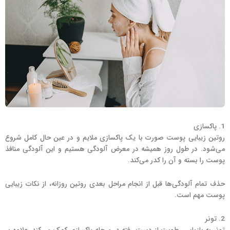
1. پاکسازی
روتین زیبایی پوست صورت با یک پاکسازی ملایم و در عین حال کامل شروع
می‌شود. در طول روز همیشه در معرض آلودگی هستیم و این آلودگی منافذ
پوست را بسته و آن را کدر می‌کند.
حذف تمام آلودگی‌ها قبل از انجام مراحل بعدی روتین روزانه، از نکات زیبایی
پوست مهم است.
2. تونر