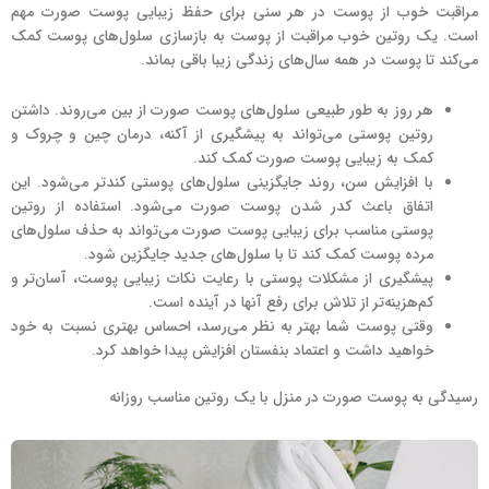
مراقبت خوب از پوست در هر سنی برای حفظ زیبایی پوست صورت مهم
است. یک روتین خوب مراقبت از پوست به بازسازی سلول‌های پوست کمک
می‌کند تا پوست در همه سال‌های زندگی زیبا باقی بماند.
هر روز به طور طبیعی سلول‌های پوست صورت از بین می‌روند. داشتن
روتین پوستی می‌تواند به پیشگیری از آکنه، درمان چین و چروک و
کمک به زیبایی پوست صورت کمک کند.
با افزایش سن، روند جایگزینی سلول‌های پوستی کندتر می‌شود. این
اتفاق باعث کدر شدن پوست صورت می‌شود. استفاده از روتین
پوستی مناسب برای زیبایی پوست صورت می‌تواند به حذف سلول‌های
مرده پوست کمک کند تا با سلول‌های جدید جایگزین شود.
پیشگیری از مشکلات پوستی با رعایت نکات زیبایی پوست، آسان‌تر و
کم‌هزینه‌تر از تلاش برای رفع آنها در آینده است.
وقتی پوست شما بهتر به نظر می‌رسد، احساس بهتری نسبت به خود
خواهید داشت و اعتماد بنفستان افزایش پیدا خواهد کرد.
رسیدگی به پوست صورت در منزل با یک روتین مناسب روزانه