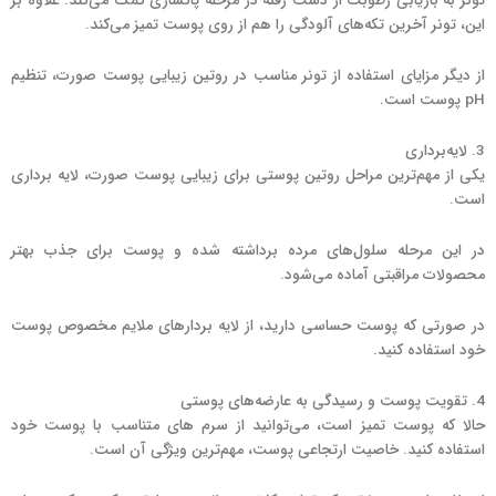
تونر به بازیابی رطوبت از دست رفته در مرحله پاکسازی کمک می‌کند. علاوه بر
این، تونر آخرین تکه‌های آلودگی را هم از روی پوست تمیز می‌کند.
از دیگر مزایای استفاده از تونر مناسب در روتین زیبایی پوست صورت، تنظیم
pH پوست است.
3. لایه‌برداری
یکی از مهم‌ترین مراحل روتین پوستی برای زیبایی پوست صورت، لایه برداری
است.
در این مرحله سلول‌های مرده برداشته شده و پوست برای جذب بهتر
محصولات مراقبتی آماده می‌شود.
در صورتی که پوست حساسی دارید، از لایه بردارهای ملایم مخصوص پوست
خود استفاده کنید.
4. تقویت پوست و رسیدگی به عارضه‌های پوستی
حالا که پوست تمیز است، می‌توانید از سرم های متناسب با پوست خود
استفاده کنید. خاصیت ارتجاعی پوست، مهم‌ترین ویژگی آن است.