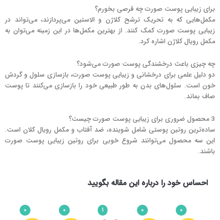
برای زیبایی پوست صورت چه قرصی بخورم؟
مکمل‌هایی که به تحریک ترشح کلاژن و الاستین می‌پردازند، می‌تواند در
زیبایی پوست صورت کمک کنند. از بهترین مکمل‌ها در این زمینه می‌توان به
مکمل رویال کلاژن اشاره کرد.
چه چیزی باعث درخشندگی پوست صورت می‌شود؟
دو دلیل علمی برای درخشانی و زیبایی پوست صورت، بازسازی سلول و گردش
خون است. سلول‌های بدن به طور طبیعی خود را بازسازی می‌کنند تا پوست
صاف بماند.
3 محصول ضروری برای زیبایی پوست صورت چیست؟
ساده‌ترین روتین پوستی شامل شوینده، ضد آفتاب و مکمل رویال کلان است.
این سه محصول می‌توانند شروع خوبی برای روتین زیبایی پوست صورت
باشند.
احساس خود را درباره این مقاله بگویید
0
0
1
0
0