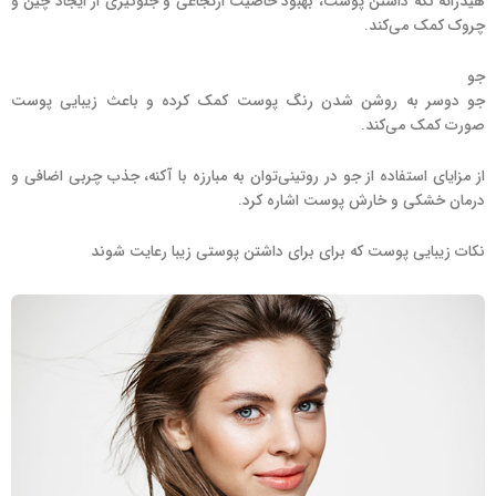
هیدراته نگه داشتن پوست، بهبود خاصیت ارتجاعی و جلوگیری از ایجاد چین و
چروک کمک می‌کند.
جو
جو دوسر به روشن شدن رنگ پوست کمک کرده و باعث زیبایی پوست
صورت کمک می‌کند.
از مزایای استفاده از جو در روتینی‌توان به مبارزه با آکنه، جذب چربی اضافی و
درمان خشکی و خارش پوست اشاره کرد.
نکات زیبایی پوست که برای برای داشتن پوستی زیبا رعایت شوند