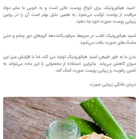
اسید هیالورونیک برای انواع پوست عالی است و به خوبی با سایر مواد
مراقبت از پوست ترکیب می‌شود. به همین دلیل بهتر است آن را در روتین
زیبایی پوست صورت خود جا دهید.
اسید هیالورونیک اغلب در سرم‌ها، مرطوب‌کننده‌ها، کرم‌های دور چشم و حتی
ماسک‌های صورت یافت می‌شود.
بدن ما به طور طبیعی اسید هیالورونیک تولید می کند، اما با افزایش سن این
میزان کاهش می‌یابد. بنابراین، استفاده از محصولی با این ماده می‌تواند به
تامین رطوبت و زیبایی پوست صورت کمک کند.
درمان خانگی زیبایی صورت