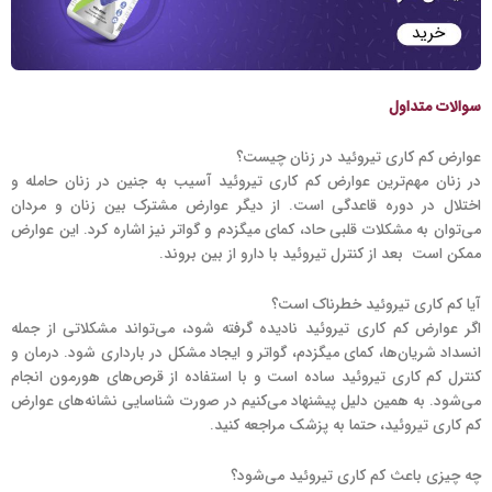
سوالات متداول
عوارض کم کاری تیروئید در زنان چیست؟
در زنان مهم‌ترین عوارض کم کاری تیروئید آسیب به جنین در زنان حامله و
اختلال در دوره قاعدگی است. از دیگر عوارض مشترک بین زنان و مردان
می‌توان به مشکلات قلبی حاد، کمای میگزدم و گواتر نیز اشاره کرد. این عوارض
ممکن است بعد از کنترل تیروئید با دارو از بین بروند.
آیا کم کاری تیروئید خطرناک است؟
اگر عوارض کم کاری تیروئید نادیده گرفته شود، می‌تواند مشکلاتی از جمله
انسداد شریان‌ها، کمای میگزدم، گواتر و ایجاد مشکل در بارداری شود. درمان و
کنترل کم کاری تیروئید ساده است و با استفاده از قرص‌های هورمون انجام
می‌شود. به همین دلیل پیشنهاد می‌کنیم در صورت شناسایی نشانه‌های عوارض
کم کاری تیروئید، حتما به پزشک مراجعه کنید.
چه چیزی باعث کم کاری تیروئید می‌شود؟