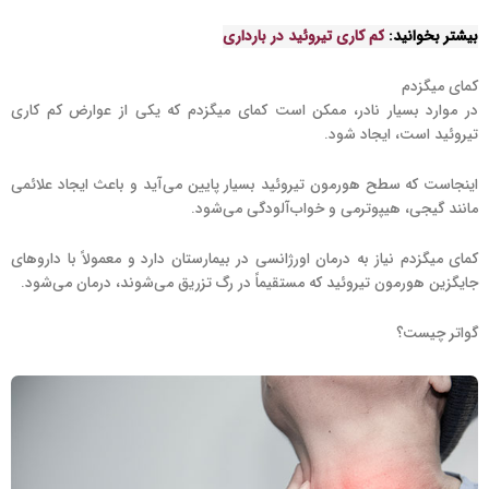
بیشتر بخوانید:
کم کاری تیروئید در بارداری
کمای میگزدم
در موارد بسیار نادر، ممکن است کمای میگزدم که یکی از عوارض کم کاری
تیروئید است، ایجاد شود.
اینجاست که سطح هورمون تیروئید بسیار پایین می‌آید و باعث ایجاد علائمی
مانند گیجی، هیپوترمی و خواب‌آلودگی می‌شود.
کمای میگزدم نیاز به درمان اورژانسی در بیمارستان دارد و معمولاً با داروهای
جایگزین هورمون تیروئید که مستقیماً در رگ تزریق می‌شوند، درمان می‌شود.
گواتر چیست؟