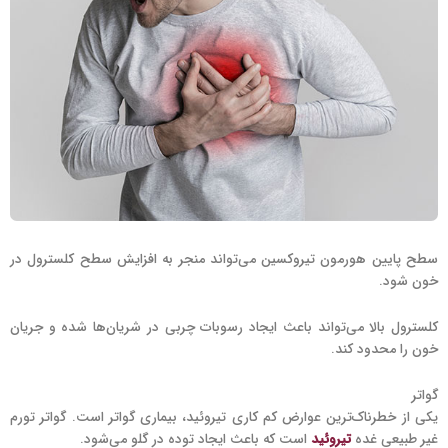
سطح پایین هورمون تیروکسین می‌تواند منجر به افزایش سطح کلسترول در
خون شود.
کلسترول بالا می‌تواند باعث ایجاد رسوبات چربی در شریان‌ها شده و جریان
خون را محدود کند.
گواتر
یکی از خطرناک‌ترین عوارض کم کاری تیروئید، بیماری گواتر است. گواتر تورم
غیر طبیعی غده
تیروئید
است که باعث ایجاد توده در گلو می‌شود.