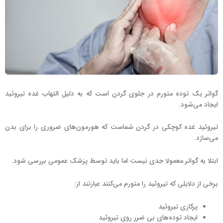
گواتر یک توده متورم در جلوی گردن است که به دلیل التهاب غده تیروئید
ایجاد می‌شود.
تیروئید غده کوچکی در گردن شماست که هورمون‌های ضروری را برای بدن
می‌سازد.
ابتلا به گواتر معمولا جدی نیست اما باید توسط پزشک عمومی بررسی شود.
برخی از دلایلی که تیروئید را متورم می‌کنند عبارتند از:
پرکاری تیروئید
ایجاد توده‌های بی ضرر روی تیروئید