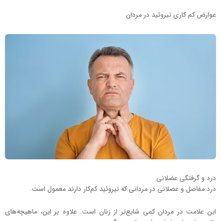
عوارض کم کاری تیروئید در مردان
درد و گرفتگی عضلانی
درد مفاصل و عضلانی در مردانی که تیروئید کم‌کار دارند معمول است.
این علامت در مردان کمی شایع‌تر از زنان است. علاوه بر این، ماهیچه‌های