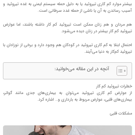
بیشتر موارد کم کاری تیروئید یا به دلیل حمله سیستم ایمنی به غده تیروئید و
آسیب رساندن به آن یا ناشی از حمله غدد سرطانی است.
هم مردان و هم زنان ممکن است تیروئید کم کار داشته باشند، اما عوارض
تیروئید کم کار بیشتر در زنان دیده می‌شود.
احتمال ابتلا به کم کاری تیروئید در کودکان هم وجود دارد و برخی از نوزادان با
تیروئید کم‌کار به دنیا می‌آیند.
آنچه در این مقاله می‌خوانید:
خطرات تیروئید کم کار
از عوارض کم کاری تیروئید می‌توان به بیماری‌های جدی مانند گواتر،
بیماری‌های قلبی، عوارض مربوط به بارداری و… اشاره کرد.
مشکلات قلبی