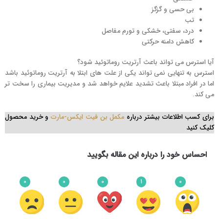
بی حسی و گزگز
تب
درد، سفتی، خشکی و تورم مفاصل
کاهش دامنه حرکتی
آیا استرس می تواند باعث آرتریت روماتوئید شود؟
استرس به تنهایی نمی تواند یکی از علت های ابتلا به آرتریت روماتوئید باشد
اما در افراد مبتلا باعث تشدید علایم خواهد شد و مدیریت بیماری را سخت تر
می کند.
برای کسب اطلاعات بیشتر درباره
مکمل بن فیت ایکس-مارت
و خرید محصول
کلیک کنید
احساس خود را درباره این مقاله بگویید
0
0
0
1
0