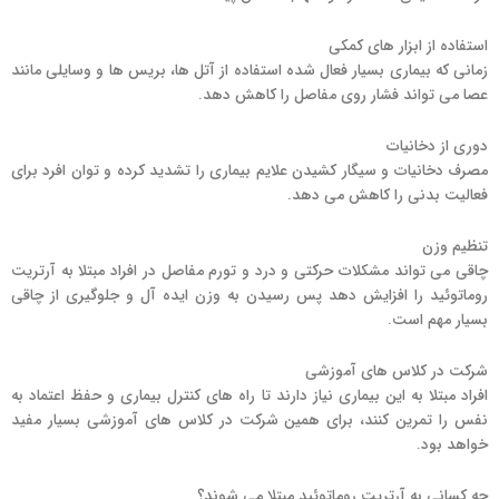
استفاده از ابزار های کمکی
زمانی که بیماری بسیار فعال شده استفاده از آتل ها، بریس ها و وسایلی مانند
عصا می تواند فشار روی مفاصل را کاهش دهد.
دوری از دخانیات
مصرف دخانیات و سیگار کشیدن علایم بیماری را تشدید کرده و توان افرد برای
فعالیت بدنی را کاهش می دهد.
تنظیم وزن
چاقی می تواند مشکلات حرکتی و درد و تورم مفاصل در افراد مبتلا به آرتریت
روماتوئید را افزایش دهد پس رسیدن به وزن ایده آل و جلوگیری از چاقی
بسیار مهم است.
شرکت در کلاس های آموزشی
افراد مبتلا به این بیماری نیاز دارند تا راه های کنترل بیماری و حفظ اعتماد به
نفس را تمرین کنند، برای همین شرکت در کلاس های آموزشی بسیار مفید
خواهد بود.
چه کسانی به آرتریت روماتوئید مبتلا می شوند؟