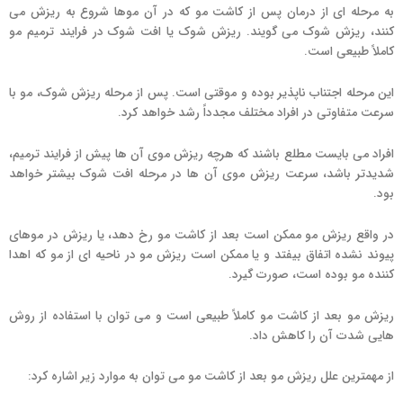
به مرحله ای از درمان پس از کاشت مو که در آن موها شروع به ریزش می
کنند، ریزش شوک می گویند. ریزش شوک یا افت شوک در فرایند ترمیم مو
کاملاً طبیعی است.
این مرحله اجتناب ناپذیر بوده و موقتی است. پس از مرحله ریزش شوک، مو با
سرعت متفاوتی در افراد مختلف مجدداً رشد خواهد کرد.
افراد می بایست مطلع باشند که هرچه ریزش موی آن ها پیش از فرایند ترمیم،
شدیدتر باشد، سرعت ریزش موی آن ها در مرحله افت شوک بیشتر خواهد
بود.
در واقع ریزش مو ممکن است بعد از کاشت مو رخ دهد، یا ریزش در موهای
پیوند نشده اتفاق بیفتد و یا ممکن است ریزش مو در ناحیه ای از مو که اهدا
کننده مو بوده است، صورت گیرد.
ریزش مو بعد از کاشت مو کاملاً طبیعی است و می توان با استفاده از روش
هایی شدت آن را کاهش داد.
از مهمترین علل ریزش مو بعد از کاشت مو می توان به موارد زیر اشاره کرد: