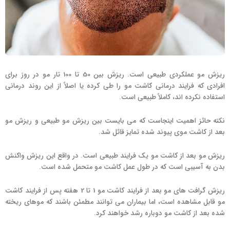
ریزش مو عملکردی طبیعی است. ریزش بین 50 تا 100 تار مو در روز برای
افرادی که فرایند درمانی کاشت مو را طی کرده یا اصلاً از این روند درمانی
استفاده نکرده اند، کاملاً طبیعی است.
نکته حائز اهمیت اینجاست که می بایست بین ریزش مو طبیعی و ریزش مو
بعد از کاشت موی پیوند شده تمایز قائل شد.
ریزش مو بعد از کاشت مو یک فرایند طبیعی است. در واقع این ریزش واکنش
بدن به آسیبی است که در طول عمل کاشت مو متحمل شده است.
ریزش گرافت های مو بعد از فرایند کاشت مو 1 تا 2 هفته پس از فرایند کاشت
مو قابل مشاهده است، اما بیماران می توانند مطمئن باشند که موهای ریخته
شده بعد از کاشت مو دوباره رشد خواهند کرد.