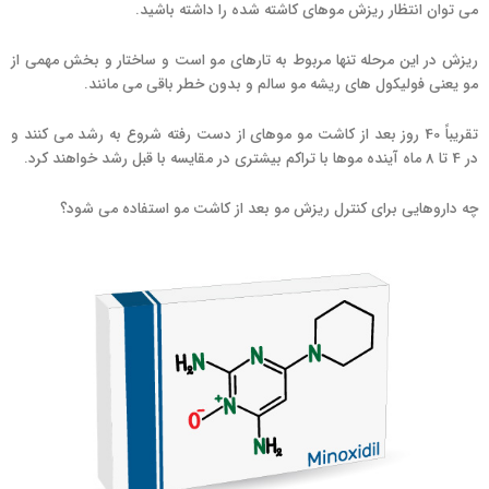
می توان انتظار ریزش موهای کاشته شده را داشته باشید.
ریزش در این مرحله تنها مربوط به تارهای مو است و ساختار و بخش مهمی از
مو یعنی فولیکول های ریشه مو سالم و بدون خطر باقی می مانند.
تقریباً 40 روز بعد از کاشت مو موهای از دست رفته شروع به رشد می کنند و
در 4 تا 8 ماه آینده موها با تراکم بیشتری در مقایسه با قبل رشد خواهند کرد.
چه داروهایی برای کنترل ریزش مو بعد از کاشت مو استفاده می شود؟