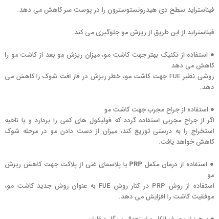
فیناستراید سطح دی هیدروتستوسترون را در پوست سر کاهش می دهد.
فیناستراید از این طریق از ریزش مو جلوگیری می کند.
● استفاده از تکنیک بهتر جهت کاشت مو، میزان ریزش مو بعد از کاشت مو را
کاهش می دهد
روشی نظیر FUE جهت کاشت مو، خطر ریزش در فاز افت شوک را کاهش می
دهد.
● استفاده از جراح مجرب جهت کاشت مو
اگر از جراح مجربی استفاده گردد که فولیکول های کمی را بردارد و یا ناحیه
استخراج را به درستی توزیع کند، میزان از دست دادن مو در مرحله شوک
کاهش خواهد یافت.
● استفاده از درمان مکمل
PRP
یا پلاسمای غنی از پلاکت جهت کاهش ریزش
مو
استفاده از روش PRP در کنار روش FUE به عنوان روش جدید کاشت مو،
موفقیت کاشت را افزایش می دهد.