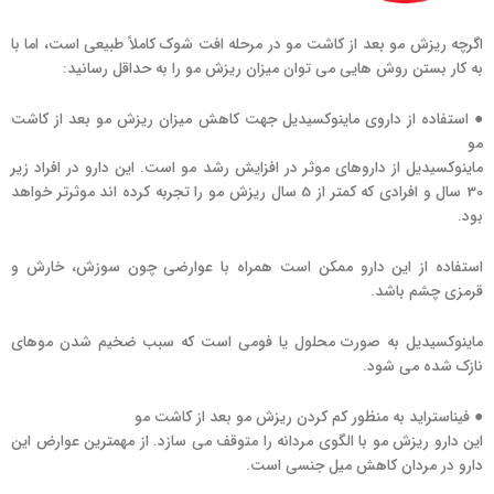
اگرچه ریزش مو بعد از کاشت مو در مرحله افت شوک کاملاً طبیعی است، اما با
به کار بستن روش هایی می توان میزان ریزش مو را به حداقل رسانید:
● استفاده از داروی ماینوکسیدیل جهت کاهش میزان ریزش مو بعد از کاشت
مو
ماینوکسیدیل از داروهای موثر در افزایش رشد مو است. این دارو در افراد زیر
30 سال و افرادی که کمتر از 5 سال ریزش مو را تجربه کرده اند موثرتر خواهد
بود.
استفاده از این دارو ممکن است همراه با عوارضی چون سوزش، خارش و
قرمزی چشم باشد.
ماینوکسیدیل به صورت محلول یا فومی است که سبب ضخیم شدن موهای
نازک شده می شود.
● فیناستراید به منظور کم کردن ریزش مو بعد از کاشت مو
این دارو ریزش مو با الگوی مردانه را متوقف می سازد. از مهمترین عوارض این
دارو در مردان کاهش میل جنسی است.