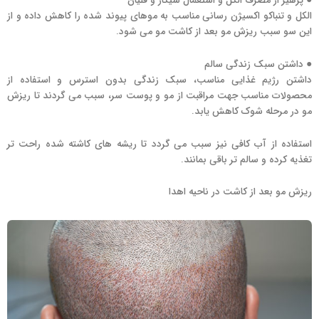
● پرهیز از مصرف الکل و استعمال سیگار و قلیان
الکل و تنباکو اکسیژن رسانی مناسب به موهای پیوند شده را کاهش داده و از
این سو سبب ریزش مو بعد از کاشت مو می شود.
● داشتن سبک زندگی سالم
داشتن رژیم غذایی مناسب، سبک زندگی بدون استرس و استفاده از
محصولات مناسب جهت مراقبت از مو و پوست سر، سبب می گردند تا ریزش
مو در مرحله شوک کاهش یابد.
استفاده از آب کافی نیز سبب می گردد تا ریشه های کاشته شده راحت تر
تغذیه کرده و سالم تر باقی بمانند.
ریزش مو بعد از کاشت در ناحیه اهدا