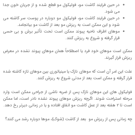
در حین فرایند کاشت مو، فولیکول مو قطع شده و از جریان خون جدا
می شود.
در حین فرایند کاشت مو، فولیکول مو دوباره در پوست سر کاشته می
شود و این ممکن است به ریزش مو بعد از کاشت مو بیانجامد.
موهای اطراف ناحیه پیوند ممکن است تحت تأثیر برش و بی حسی
قرار گرفته و شروع به ریزش کنند.
ممکن است موهای خود فرد یا اصطلاحاً همان موهای پیوند نشده در معرض
ریزش قرار گیرند.
علت این امر آن است که موهای نازک یا مینیاتوری بین موهای تازه کاشته شده
قرار گرفته و ممکن است بعد از مدتی شروع به ریزش کنند.
فولیکول های این موهای نازک پس از ضربه ناشی از جراحی ممکن است وارد
مرحله استراحت شوند. اگرچه ریزش موهای پیوند نشده نادر است، اما ممکن
است تا 2 هفته بعد از عمل کاشت مو اتفاق افتاده و یا در زمانی دیرتر رخ دهد.
چه زمانی پس از ریزش مو بعد از کاشت (شوک)، موها دوباره رشد می کنند؟