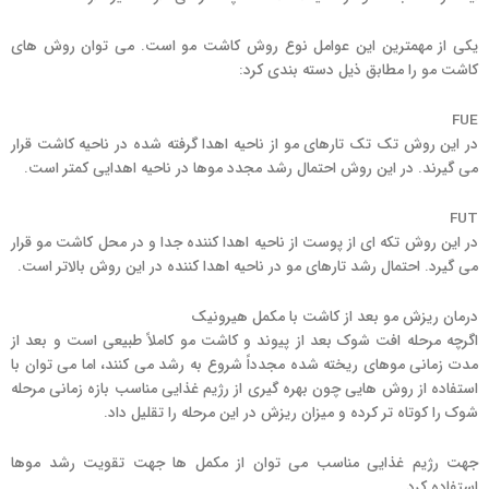
یکی از مهمترین این عوامل نوع روش کاشت مو است. می توان روش های
کاشت مو را مطابق ذیل دسته بندی کرد:
FUE
در این روش تک تک تارهای مو از ناحیه اهدا گرفته شده در ناحیه کاشت قرار
می گیرند. در این روش احتمال رشد مجدد موها در ناحیه اهدایی کمتر است.
FUT
در این روش تکه ای از پوست از ناحیه اهدا کننده جدا و در محل کاشت مو قرار
می گیرد. احتمال رشد تارهای مو در ناحیه اهدا کننده در این روش بالاتر است.
درمان ریزش مو بعد از کاشت با مکمل هیرونیک
اگرچه مرحله افت شوک بعد از پیوند و کاشت مو کاملاً طبیعی است و بعد از
مدت زمانی موهای ریخته شده مجدداً شروع به رشد می کنند، اما می توان با
استفاده از روش هایی چون بهره گیری از رژیم غذایی مناسب بازه زمانی مرحله
شوک را کوتاه تر کرده و میزان ریزش در این مرحله را تقلیل داد.
جهت رژیم غذایی مناسب می توان از مکمل ها جهت تقویت رشد موها
استفاده کرد.