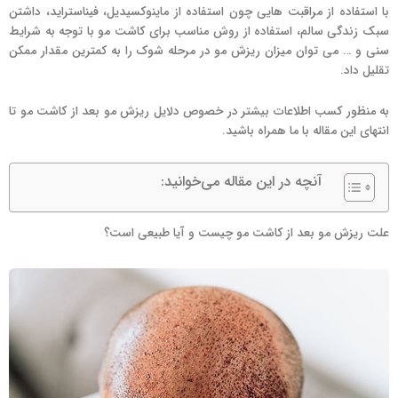
با استفاده از مراقبت هایی چون استفاده از ماینوکسیدیل، فیناستراید، داشتن
سبک زندگی سالم، استفاده از روش مناسب برای کاشت مو با توجه به شرایط
سنی و … می توان میزان ریزش مو در مرحله شوک را به کمترین مقدار ممکن
تقلیل داد.
به منظور کسب اطلاعات بیشتر در خصوص دلایل ریزش مو بعد از کاشت مو تا
انتهای این مقاله با ما همراه باشید.
آنچه در این مقاله می‌خوانید:
علت ریزش مو بعد از کاشت مو چیست و آیا طبیعی است؟