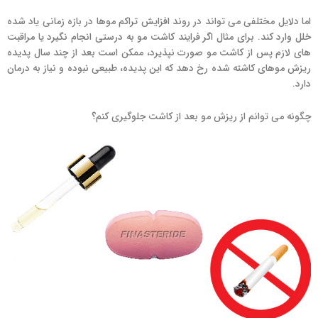
اما دلایل مختلفی می تواند در روند افزایش تراکم موها در بازه زمانی یاد شده
خلل وارد کند. برای مثال اگر فرایند کاشت مو به درستی انجام نگیرد یا مراقبت
های لازم پس از کاشت مو صورت نپذیرد، ممکن است بعد از چند سال پدیده
ریزش موهای کاشته شده رخ دهد که این پدیده، طبیعی نبوده و نیاز به درمان
دارد.
چگونه می توانم از ریزش مو بعد از کاشت جلوگیری کنم؟