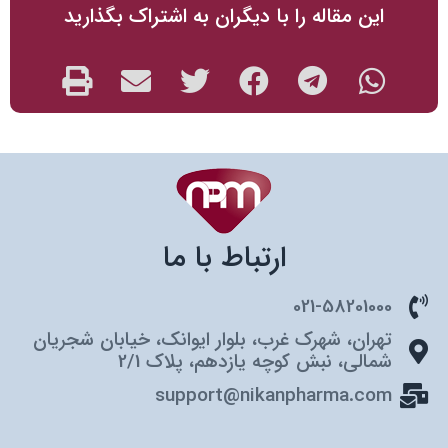
این مقاله را با دیگران به اشتراک بگذارید
ارتباط با ما
021-58201000
تهران، شهرک غرب، بلوار ایوانک، خیابان شجریان
شمالی، نبش کوچه یازدهم، پلاک 2/1
support@nikanpharma.com