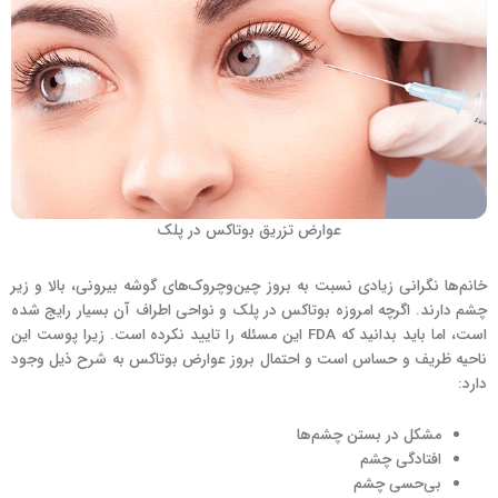
عوارض تزریق بوتاکس در پلک
خانم‌ها نگرانی زیادی نسبت به بروز چین‌و‌چروک‌های گوشه بیرونی، بالا و زیر
چشم دارند. اگرچه امروزه بوتاکس در پلک و نواحی اطراف آن بسیار رایج شده
است، اما باید بدانید که FDA این مسئله را تایید نکرده است. زیرا پوست این
ناحیه ظریف و حساس است و احتمال بروز عوارض بوتاکس به شرح ذیل وجود
دارد:
مشکل در بستن چشم‌ها
افتادگی چشم
بی‌حسی چشم