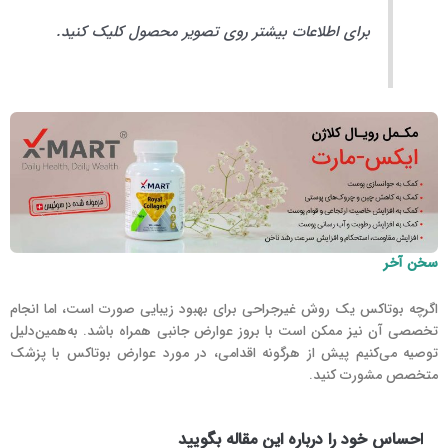
برای اطلاعات بیشتر روی تصویر محصول کلیک کنید.
سخن آخر
اگرچه بوتاکس یک روش غیرجراحی برای بهبود زیبایی صورت است، اما انجام
تخصصی آن نیز ممکن است با بروز عوارض جانبی همراه باشد. به‌همین‌دلیل
توصیه می‌کنیم پیش از هرگونه اقدامی، در مورد عوارض بوتاکس با پزشک
متخصص مشورت کنید.
احساس خود را درباره این مقاله بگویید