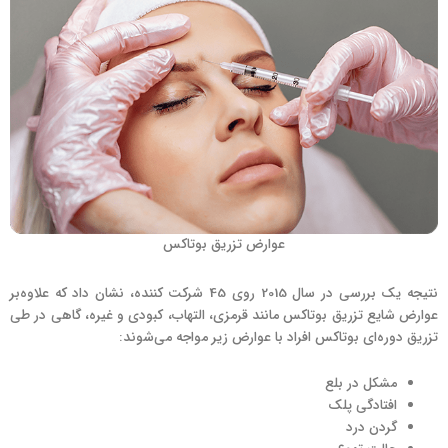
عوارض تزریق بوتاکس
نتیجه یک بررسی در سال 2015 روی 45 شرکت ‌کننده، نشان داد که علاوه‌بر
عوارض شایع تزریق بوتاکس مانند قرمزی، التهاب، کبودی و غیره، گاهی در طی
تزریق دوره‌ای بوتاکس افراد با عوارض زیر مواجه می‌شوند:
مشکل در بلع
افتادگی پلک
گردن درد