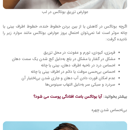
عوارض تزریق بوتاکس در لب
اگرچه بوتاکس در کاهش یا از بین بردن خطوط خنده، خطوط اطراف بینی یا
چانه موثر است اما نمی‌توان احتمال بروز عوارض بوتاکس مانند موارد زیر را
نادیده گرفت:
قرمزی، کبودی، تورم و عفونت در محل تزریق
مشکل در گفتار یا مشکل در بلع به‌دلیل کج شدن یک سمت دهان
احساس درد در ناحیه اطراف دهان، بینی یا چانه
احساس بی‌حسی موقت یا دائم در اطراف بینی یا چانه
عدم امکان قورت دادن آب دهان و جاری شدن بی‌اختیار آن
سردرد و سبکی سر به‌دلیل التهاب سینوس‌ها
بیشتر بخوانید:
آیا بوتاکس باعث افتادگی پوست می شود؟
بی‌احساس شدن چهره