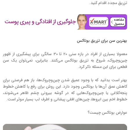
تزریق مجدد اقدام کنید.
بهترین سن برای تزریق بوتاکس
معمولا بسیاری از افراد در بازه سنی 20 تا 30 سالگی برای پیشگیری از ظهور
چین‌و‌چروک، شروع به تزریق بوتاکس می‌کنند. بنابراین، نمی‌توان یک سن
قطعی برای این مسئله ذکر کرد.
بهتر است بدانید که با وجود عمیق شدن چین‌و‌چروک‌ها، باز هم فرصتی برای
کاهش عمق آن‌ها با بوتاکس وجود دارد. این روش برای رفع یا کاهش خطوط
پنجه‌کلاغی یا چین‌و‌چرو‌ک‌هایی که در گوشه بیرونی چشم ظاهر می‌شوند،
خطوط اخم بین ابروها، چین‌های افقی پیشانی و اطرف لب بسیار موثر است.
عوارض بوتاکس چیست؟