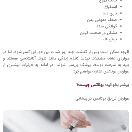
حالت تهوع
استفراغ
تاری دید
ضعف عمومی بدن
گرفتگی صدا
مشکل در صحبت کردن
تپش قلب
اگرچه ممکن است پس از گذشت چند روز شدت این عوارض کمتر شود، اما در
مواردی نشانه مشکلات تهدید کننده زندگی مانند شوک آنافلاکسی هستند و
باید به سرعت توسط پرشک بررسی شوند. در ادامه به جزئیات بیشتری از
عوارض بوتاکس اشاره خواهیم کرد.
بیشتر بخوانید:
بوتاکس چیست؟
عوارض تزریق بوتاکس در پیشانی