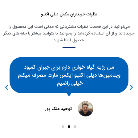
نظرات خریداران مکمل دیلی اکتیو
می‌توانید در این قسمت نظرات مشتریانی که مدتی است این محصول را
خریده‌اند و از آن استفاده کرده‌اند را بخوانید تا بتوانید بیشتر با جنبه‌های دیگر
محصول آشنا شوید.
من رژیم گیاه خواری دارم برای جبران کمبود
ویتامین‌ها دیلی اکتیو ایکس مارت مصرف میکنم
خیلی راضیم.
توحید ملک پور