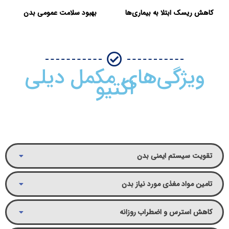
کاهش ریسک ابتلا به بیماری‌ها
بهبود سلامت عمومی بدن
ویژگی‌های مکمل دیلی
اکتیو
تقویت سیستم ایمنی بدن
تامین مواد مغذی مورد نیاز بدن
کاهش استرس و اضطراب روزانه