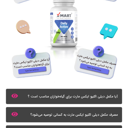
آیا مکمل دیلی اکتیو ایکس مارت برای گیاه‌خواران مناسب است ؟
مصرف مکمل دیلی اکتیو ایکس مارت به کسانی توصیه می‌شود؟