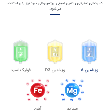
کمبود‌های تغذیه‎‌ای و تامین املاح و ویتامین‌های مورد نیاز بدن استفاده
می‌شود.
ویتامین A
ویتامین D3
فولیک اسید
منیزیم
آهن