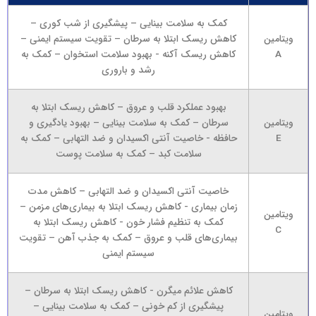
کمک به سلامت بینایی – پیشگیری از شب کوری –
ویتامین
کاهش ریسک ابتلا به سرطان – تقویت سیستم ایمنی –
A
کاهش ریسک آکنه - بهبود سلامت استخوان – کمک به
رشد و باروری
بهبود عملکرد قلب و عروق – کاهش ریسک ابتلا به
ویتامین
سرطان – کمک به سلامت بینایی – بهبود یادگیری و
E
حافظه - خاصیت آنتی اکسیدان و ضد التهابی – کمک به
سلامت کبد – کمک به سلامت پوست
خاصیت آنتی اکسیدان و ضد التهابی – کاهش مدت
زمان بیماری - کاهش ریسک ابتلا به بیماری‌های مزمن –
ویتامین
کمک به تنظیم فشار خون - کاهش ریسک ابتلا به
C
بیماری‌های قلب و عروق – کمک به جذب آهن – تقویت
سیستم ایمنی
کاهش علائم میگرن - کاهش ریسک ابتلا به سرطان –
پیشگیری از کم خونی – کمک به سلامت بینایی –
ویتامین