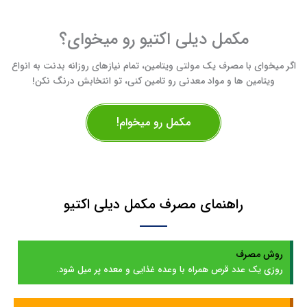
مکمل دیلی اکتیو رو میخوای؟
اگر میخوای با مصرف یک مولتی ویتامین، تمام نیازهای روزانه بدنت به انواع
ویتامین ها و مواد معدنی رو تامین کنی، تو انتخابش درنگ نکن!
مکمل رو میخوام!
راهنمای مصرف مکمل دیلی اکتیو
روش مصرف
روزی یک عدد قرص همراه با وعده غذایی و معده پر میل شود.