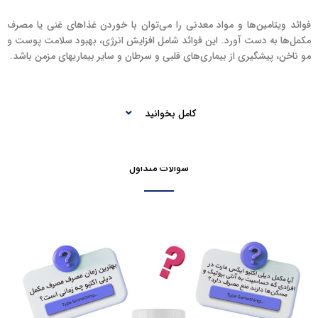
فوائد ویتامین‌ها و مواد معدنی را می‌توان با خوردن غذا‌های غنی یا مصرف
مکمل‌ها به دست آورد. این فوائد شامل افزایش انرژی، بهبود سلامت پوست و
مو ناخن، پیشگیری از بیماری‌های قلبی و سرطان و سایر بیماریهای مزمن باشد.
کامل بخوانید
سوالات متداول