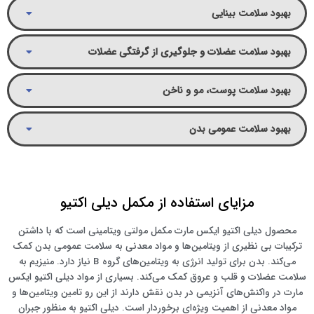
بهبود سلامت بینایی
بهبود سلامت عضلات و جلوگیری از گرفتگی عضلات
بهبود سلامت پوست، مو و ناخن
بهبود سلامت عمومی بدن
مزایای استفاده از مکمل دیلی اکتیو
محصول دیلی اکتیو ایکس مارت مکمل مولتی ویتامینی است که با داشتن
ترکیبات بی نظیری از ویتامین‌ها و مواد معدنی به سلامت عمومی بدن کمک
می‌کند. بدن برای تولید انرژی به ویتامین‌های گروه B نیاز دارد. منیزیم به
سلامت عضلات و قلب و عروق کمک می‌کند. بسیاری از مواد دیلی اکتیو ایکس
مارت در واکنش‌‎های آنزیمی در بدن نقش دارند از این رو تامین ویتامین‌ها و
مواد معدنی از اهمیت ویژه‌ای برخوردار است. دیلی اکتیو به منظور جبران