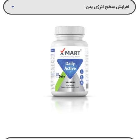
افزایش سطح انرژی بدن