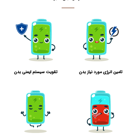
تامین انرژی مورد نیاز بدن
تقویت سیستم ایمنی بدن