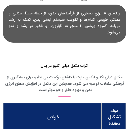
ویتامین A برای بسیاری از فرآیند‌های بدن، از جمله حفظ بینایی و
عملکرد طبیعی اندام‌ها و تقویت سیستم ایمنی بدن، کمک به رشد
می‌کند. کمبود ویتامین آ منجر به ناباروری و تاخیر در رشد و نمو
می‌شود.
اثرات مکمل دیلی اکتیو در بدن
مکمل دیلی اکتیو ایکس مارت با داشتن ترکیبات بی نظیر، برای پیشگیری از
گرفتگی عضلات توصیه می شود. همچنین این مکمل در افزایش سطح انرژی
بدن و بهبود خلق و خو موثر است.
مواد
تشکیل
خواص
دهنده