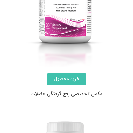
خرید محصول
مکمل تخصصی رفع گرفتگی عضلات