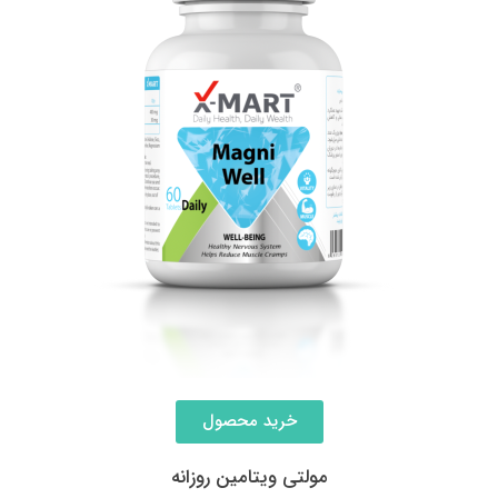
خرید محصول
مولتی ویتامین روزانه