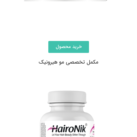
خرید محصول
مکمل تخصصی مو هیرونیک